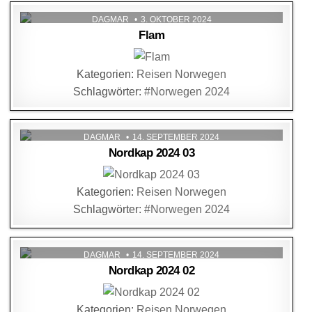
DAGMAR
3. OKTOBER 2024
Flam
Kategorien:
Reisen Norwegen
Schlagwörter:
#Norwegen 2024
DAGMAR
14. SEPTEMBER 2024
Nordkap 2024 03
Kategorien:
Reisen Norwegen
Schlagwörter:
#Norwegen 2024
DAGMAR
14. SEPTEMBER 2024
Nordkap 2024 02
Kategorien:
Reisen Norwegen