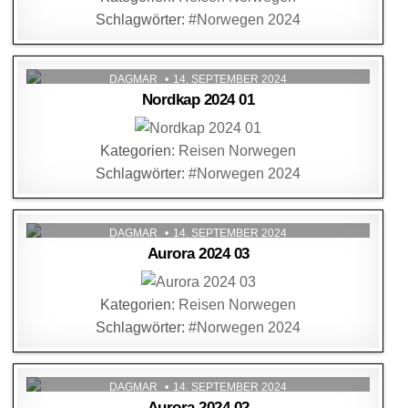
Schlagwörter:
#Norwegen 2024
DAGMAR
14. SEPTEMBER 2024
Nordkap 2024 01
Kategorien:
Reisen Norwegen
Schlagwörter:
#Norwegen 2024
DAGMAR
14. SEPTEMBER 2024
Aurora 2024 03
Kategorien:
Reisen Norwegen
Schlagwörter:
#Norwegen 2024
DAGMAR
14. SEPTEMBER 2024
Aurora 2024 02