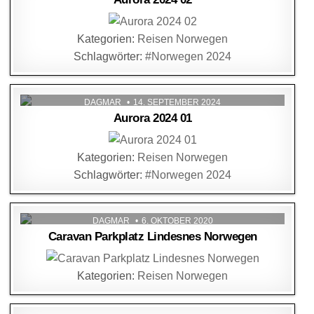
Kategorien:
Reisen Norwegen
Schlagwörter:
#Norwegen 2024
DAGMAR
14. SEPTEMBER 2024
Aurora 2024 01
Kategorien:
Reisen Norwegen
Schlagwörter:
#Norwegen 2024
DAGMAR
6. OKTOBER 2020
Caravan Parkplatz Lindesnes Norwegen
Kategorien:
Reisen Norwegen