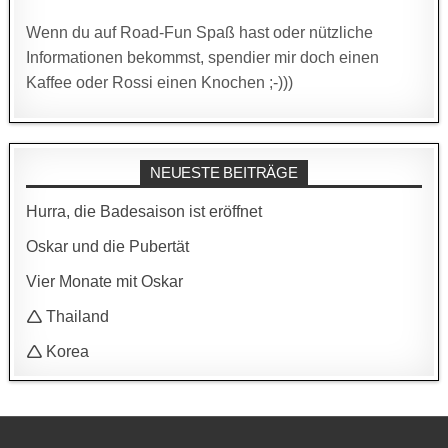
Wenn du auf Road-Fun Spaß hast oder nützliche
Informationen bekommst, spendier mir doch einen
Kaffee oder Rossi einen Knochen ;-)))
NEUESTE BEITRÄGE
Hurra, die Badesaison ist eröffnet
Oskar und die Pubertät
Vier Monate mit Oskar
🛆 Thailand
🛆 Korea