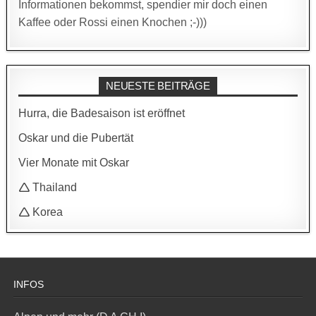
Informationen bekommst, spendier mir doch einen
Kaffee oder Rossi einen Knochen ;-)))
NEUESTE BEITRÄGE
Hurra, die Badesaison ist eröffnet
Oskar und die Pubertät
Vier Monate mit Oskar
🛆 Thailand
🛆 Korea
INFOS