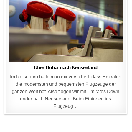
Über Dubai nach Neuseeland
Im Reisebüro hatte man mir versichert, dass Emirates
die modernsten und bequemsten Flugzeuge der
ganzen Welt hat. Also flogen wir mit Emirates Down
under nach Neuseeland. Beim Eintreten ins
Flugzeug…