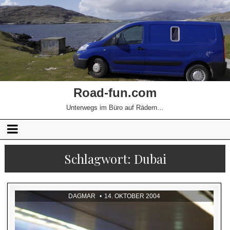
Road-fun.com
Unterwegs im Büro auf Rädern…
Schlagwort:
Dubai
DAGMAR
14. OKTOBER 2004