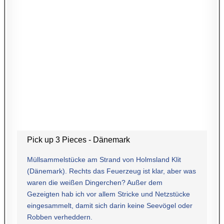
Pick up 3 Pieces - Dänemark
Müllsammelstücke am Strand von Holmsland Klit
(Dänemark). Rechts das Feuerzeug ist klar, aber was
waren die weißen Dingerchen? Außer dem
Gezeigten hab ich vor allem Stricke und Netzstücke
eingesammelt, damit sich darin keine Seevögel oder
Robben verheddern.