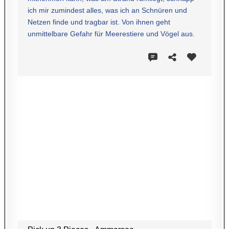
ich mir zumindest alles, was ich an Schnüren und
Netzen finde und tragbar ist. Von ihnen geht
unmittelbare Gefahr für Meerestiere und Vögel aus.