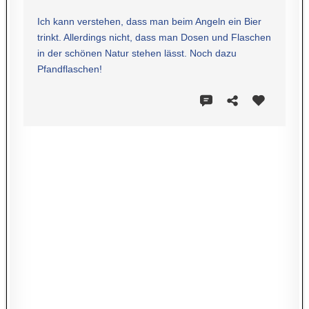
Ich kann verstehen, dass man beim Angeln ein Bier
trinkt. Allerdings nicht, dass man Dosen und Flaschen
in der schönen Natur stehen lässt. Noch dazu
Pfandflaschen!