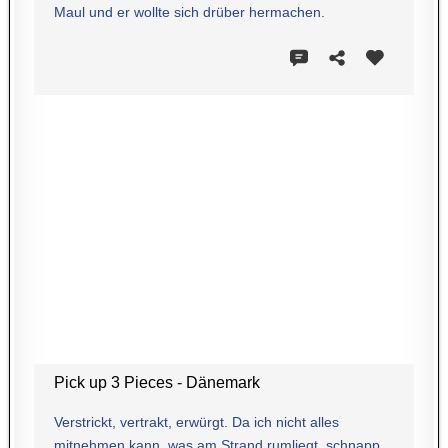
Maul und er wollte sich drüber hermachen.
Pick up 3 Pieces - Dänemark
Verstrickt, vertrakt, erwürgt. Da ich nicht alles
mitnehmen kann, was am Strand rumliegt, schnapp