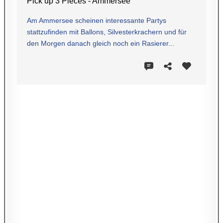
Pick up 3 Pieces - Ammersee
Am Ammersee scheinen interessante Partys
stattzufinden mit Ballons, Silvesterkrachern und für
den Morgen danach gleich noch ein Rasierer...