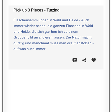
Pick up 3 Pieces - Tutzing
Flaschensammlungen in Wald und Heide - Auch
immer wieder schön, die ganzen Flaschen in Wald
und Heide, die sich gar herrlich zu einem
Gruppenbild arrangieren lassen. Die Natur macht
durstig und manchmal muss man drauf anstoßen -
auf was auch immer.