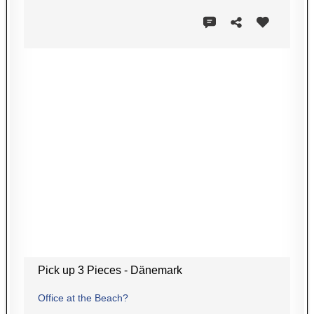
Pick up 3 Pieces - Dänemark
Office at the Beach?