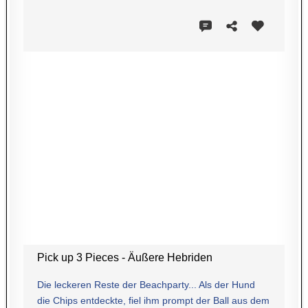
Pick up 3 Pieces - Äußere Hebriden
Die leckeren Reste der Beachparty... Als der Hund
die Chips entdeckte, fiel ihm prompt der Ball aus dem