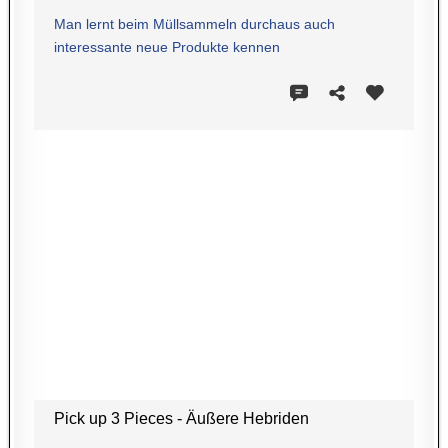
Man lernt beim Müllsammeln durchaus auch
interessante neue Produkte kennen
Pick up 3 Pieces - Äußere Hebriden