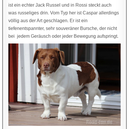
ist ein echter Jack Russel und in Rossi steckt auch
was russeliges drin. Vom Typ her ist Caspar allerdings
völlig aus der Art geschlagen. Er ist ein
tiefenentspannter, sehr souveräner Bursche, der nicht
bei jedem Geräusch oder jeder Bewegung aufspringt.