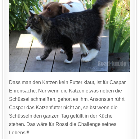
Dass man den Katzen kein Futter klaut, ist für Caspar
Ehrensache. Nur wenn die Katzen etwas neben die
Schüssel schmeißen, gehört es ihm. Ansonsten rührt
Caspar das Katzenfutter nicht an, selbst wenn die
Schüsseln den ganzen Tag gefüllt in der Küche
stehen. Das wäre für Rossi die Challenge seines
Lebens!!!