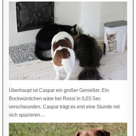
Überhaupt ist Caspar ein großer Genießer. Ein
Bockwürstchen wäre bei Rossi in 0,03 Sec
verschwunden. Caspar trägt es erst eine Stunde mit
sich spazieren…