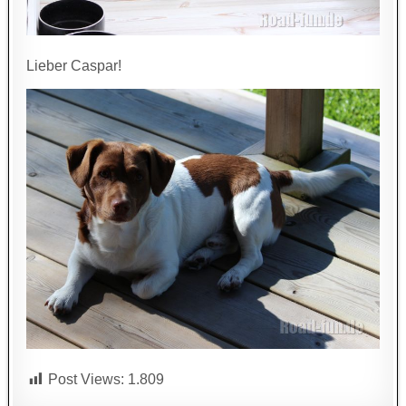
Lieber Caspar!
Post Views:
1.809