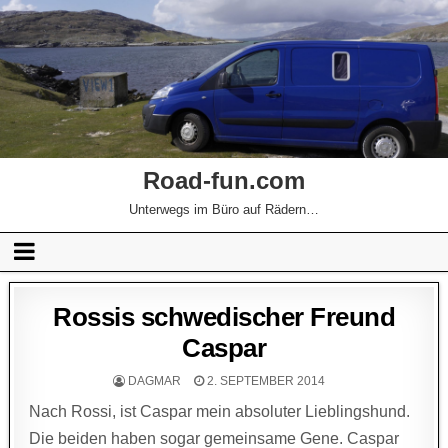
Road-fun.com
Unterwegs im Büro auf Rädern…
Rossis schwedischer Freund
Caspar
DAGMAR
2. SEPTEMBER 2014
Nach Rossi, ist Caspar mein absoluter Lieblingshund.
Die beiden haben sogar gemeinsame Gene. Caspar