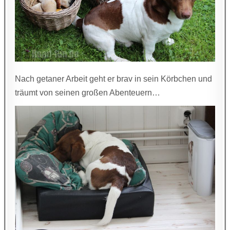
Nach getaner Arbeit geht er brav in sein Körbchen und
träumt von seinen großen Abenteuern…