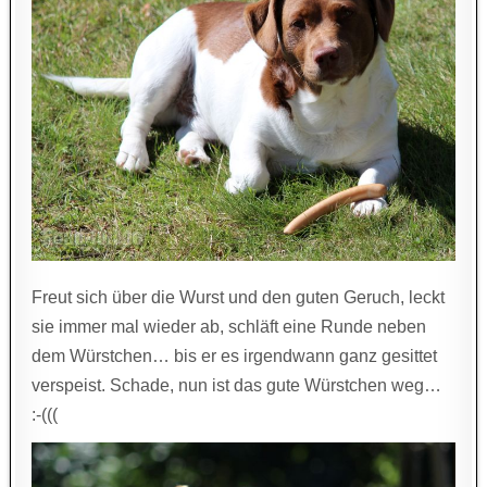
Freut sich über die Wurst und den guten Geruch, leckt
sie immer mal wieder ab, schläft eine Runde neben
dem Würstchen… bis er es irgendwann ganz gesittet
verspeist. Schade, nun ist das gute Würstchen weg…
:-(((