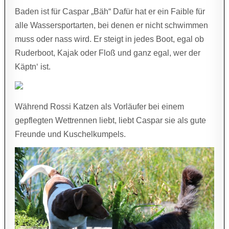
Baden ist für Caspar „Bäh“ Dafür hat er ein Faible für
alle Wassersportarten, bei denen er nicht schwimmen
muss oder nass wird. Er steigt in jedes Boot, egal ob
Ruderboot, Kajak oder Floß und ganz egal, wer der
Käptn‘ ist.
Während Rossi Katzen als Vorläufer bei einem
gepflegten Wettrennen liebt, liebt Caspar sie als gute
Freunde und Kuschelkumpels.