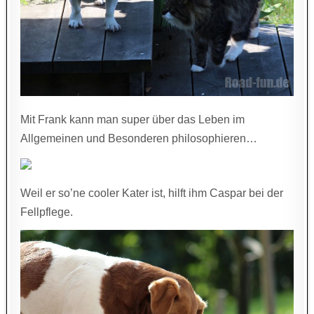
Mit Frank kann man super über das Leben im
Allgemeinen und Besonderen philosophieren…
Weil er so’ne cooler Kater ist, hilft ihm Caspar bei der
Fellpflege.