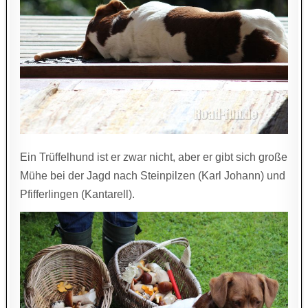
Ein Trüffelhund ist er zwar nicht, aber er gibt sich große
Mühe bei der Jagd nach Steinpilzen (Karl Johann) und
Pfifferlingen (Kantarell).