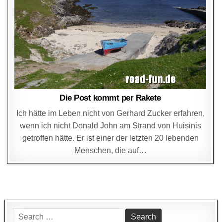
Die Post kommt per Rakete
Ich hätte im Leben nicht von Gerhard Zucker erfahren,
wenn ich nicht Donald John am Strand von Huisinis
getroffen hätte. Er ist einer der letzten 20 lebenden
Menschen, die auf…
Search