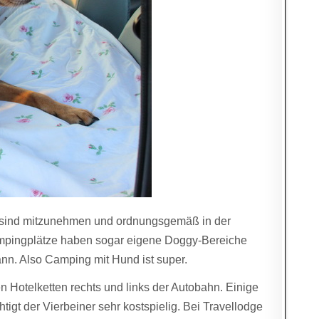
i sind mitzunehmen und ordnungsgemäß in der
Campingplätze haben sogar eigene Doggy-Bereiche
nn. Also Camping mit Hund ist super.
n Hotelketten rechts und links der Autobahn. Einige
tigt der Vierbeiner sehr kostspielig. Bei Travellodge