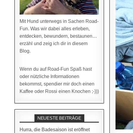
Mit Hund unterwegs in Sachen Road-
Fun. Was wir dabei alles erleben,
entdecken, bewundern, bestaunen…
erzähl und zeig ich dir in diesem
Blog.
Wenn du auf Road-Fun Spaß hast
oder nützliche Informationen
bekommst, spendier mir doch einen
Kaffee oder Rossi einen Knochen ;-)))
NEUESTE BEITRÄGE
Hurra, die Badesaison ist eröffnet