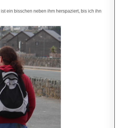
ist ein bisschen neben ihm herspaziert, bis ich ihn