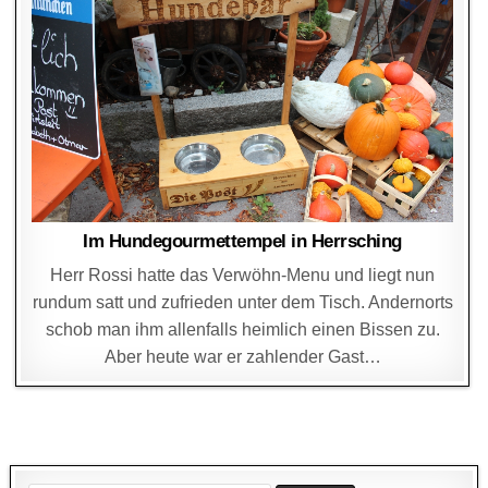
Im Hundegourmettempel in Herrsching
Herr Rossi hatte das Verwöhn-Menu und liegt nun
rundum satt und zufrieden unter dem Tisch. Andernorts
schob man ihm allenfalls heimlich einen Bissen zu.
Aber heute war er zahlender Gast…