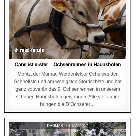
Oans ist erster – Ochsenrennen in Haunshofen
Moritz, der Murnau Werdenfelser Ochs war der
Schnellste und am wenigsten Störrischste und hat
ganz souverän das 9. Ochsenrennen in unserem
schönen Haunshofen gewonnen. Alle vier Jahre
bringen die D’Ochserer…
DAGMAR
1. MAI 2017