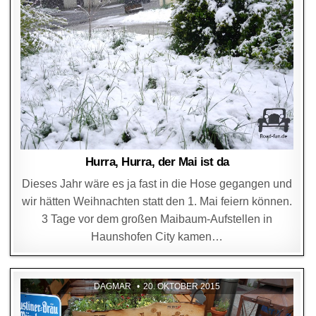
Hurra, Hurra, der Mai ist da
Dieses Jahr wäre es ja fast in die Hose gegangen und
wir hätten Weihnachten statt den 1. Mai feiern können.
3 Tage vor dem großen Maibaum-Aufstellen in
Haunshofen City kamen…
DAGMAR
20. OKTOBER 2015