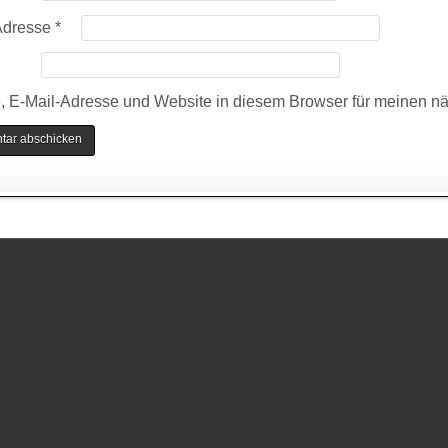
Adresse
*
 E-Mail-Adresse und Website in diesem Browser für meinen n