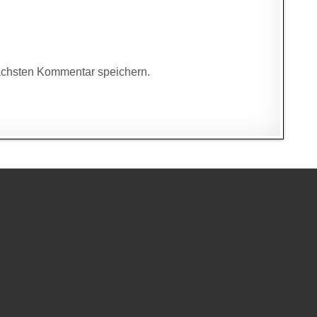
ächsten Kommentar speichern.