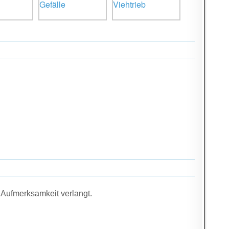
 Aufmerksamkeit verlangt.