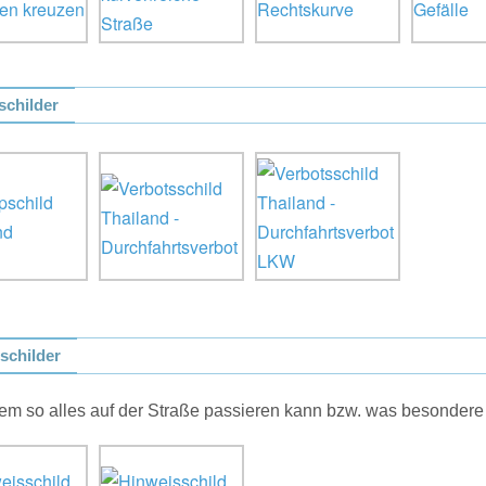
schilder
schilder
em so alles auf der Straße passieren kann bzw. was besondere