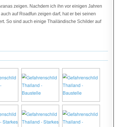
 Aranas zeigen. Nachdem ich ihn vor einigen Jahren
r auch auf Roadfun zeigen darf, hat er bei seinen
ert. So sind auch einige Thailändische Schilder auf