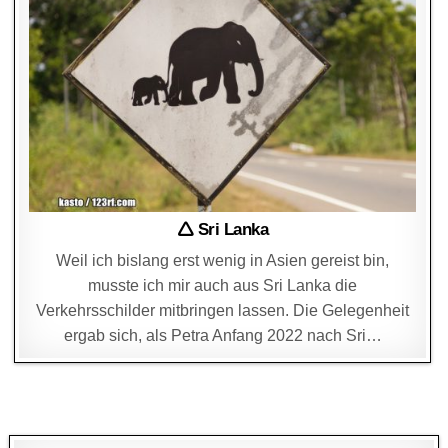
🛆 Sri Lanka
Weil ich bislang erst wenig in Asien gereist bin,
musste ich mir auch aus Sri Lanka die
Verkehrsschilder mitbringen lassen. Die Gelegenheit
ergab sich, als Petra Anfang 2022 nach Sri…