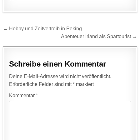
Beitragsnavigation
← Hobby und Zeitvertreib in Peking
Abenteuer Irland als Spartourist →
Schreibe einen Kommentar
Deine E-Mail-Adresse wird nicht veröffentlicht.
Erforderliche Felder sind mit
*
markiert
Kommentar
*