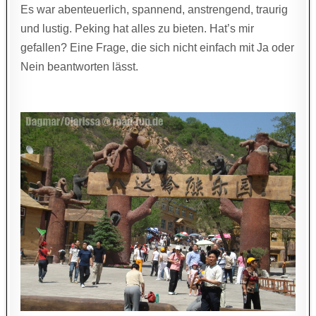
Es war abenteuerlich, spannend, anstrengend, traurig
und lustig. Peking hat alles zu bieten. Hat’s mir
gefallen? Eine Frage, die sich nicht einfach mit Ja oder
Nein beantworten lässt.