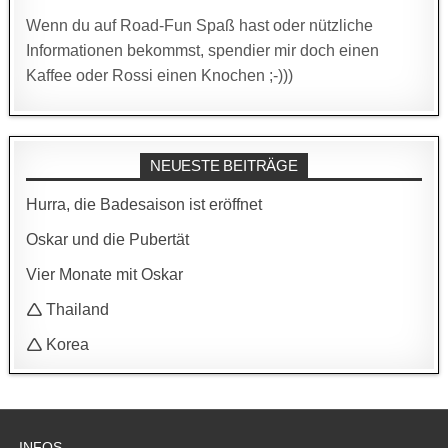
Wenn du auf Road-Fun Spaß hast oder nützliche
Informationen bekommst, spendier mir doch einen
Kaffee oder Rossi einen Knochen ;-)))
NEUESTE BEITRÄGE
Hurra, die Badesaison ist eröffnet
Oskar und die Pubertät
Vier Monate mit Oskar
🛆 Thailand
🛆 Korea
INFOS