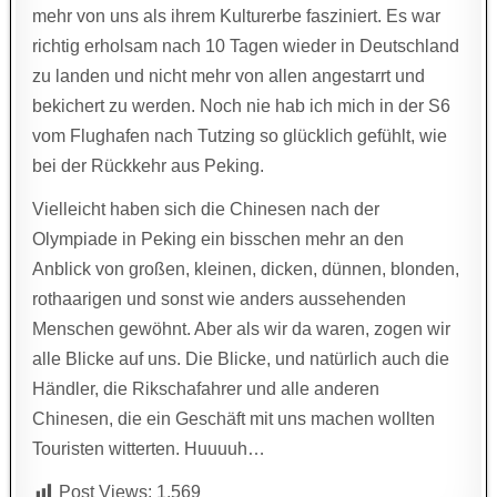
mehr von uns als ihrem Kulturerbe fasziniert. Es war
richtig erholsam nach 10 Tagen wieder in Deutschland
zu landen und nicht mehr von allen angestarrt und
bekichert zu werden. Noch nie hab ich mich in der S6
vom Flughafen nach Tutzing so glücklich gefühlt, wie
bei der Rückkehr aus Peking.
Vielleicht haben sich die Chinesen nach der
Olympiade in Peking ein bisschen mehr an den
Anblick von großen, kleinen, dicken, dünnen, blonden,
rothaarigen und sonst wie anders aussehenden
Menschen gewöhnt. Aber als wir da waren, zogen wir
alle Blicke auf uns. Die Blicke, und natürlich auch die
Händler, die Rikschafahrer und alle anderen
Chinesen, die ein Geschäft mit uns machen wollten
Touristen witterten. Huuuuh…
Post Views:
1.569