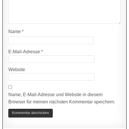
Name
*
E-Mail-Adresse
*
Website
Name, E-Mail-Adresse und Website in diesem
Browser für meinen nächsten Kommentar speichern.