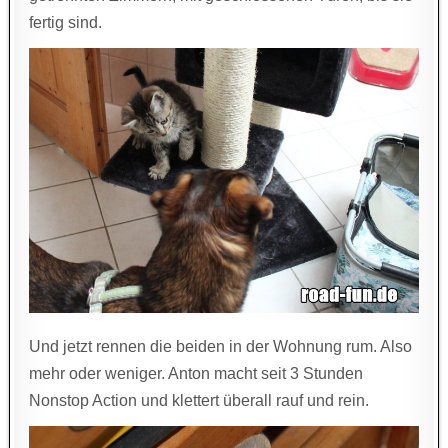
fertig sind.
Und jetzt rennen die beiden in der Wohnung rum. Also
mehr oder weniger. Anton macht seit 3 Stunden
Nonstop Action und klettert überall rauf und rein.