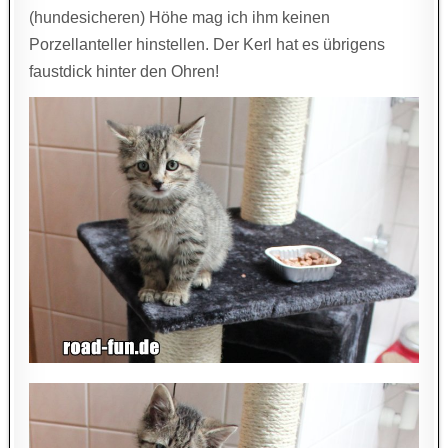
(hundesicheren) Höhe mag ich ihm keinen
Porzellanteller hinstellen. Der Kerl hat es übrigens
faustdick hinter den Ohren!