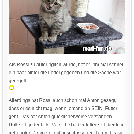
Als Rossi zu aufdringlich wurde, hat er ihm mal schnell
ein paar hinter die Löffel gegeben und die Sache war
geregelt.
Allerdings hat Rossi auch schon mal Anton gesagt,
dass er es nicht mag, wenn jemand an SEIN! Futter
geht. Das hat Anton glücklicherweise verstanden.
Hoffe ich jedenfalls. Vorsichtshalber füttere ich beide in
getrennten Zimmern, mit geschlossenen Türen, bis sie