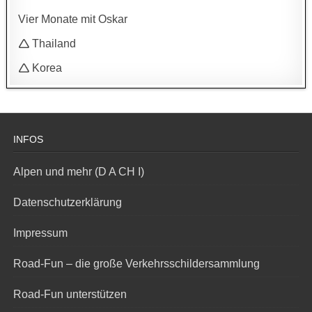
Vier Monate mit Oskar
🛆 Thailand
🛆 Korea
INFOS
Alpen und mehr (D A CH I)
Datenschutzerklärung
Impressum
Road-Fun – die große Verkehrsschildersammlung
Road-Fun unterstützen