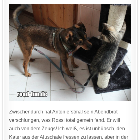
Zwischendurch hat Anton erstmal sein Abendbrot
verschlungen, was Rossi total gemein fand. Er will
auch von dem Zeugs! Ich weiß, es ist unhübsch, den
Kater aus der Aluschale fressen zu lassen, aber in der