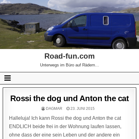
Road-fun.com
Unterwegs im Büro auf Rädern…
Rossi the dog und Anton the cat
DAGMAR
23. JUNI 2015
Halleluja! Ich kann Rossi the dog und Anton the cat
ENDLICH beide frei in der Wohnung laufen lassen,
ohne dass der eine sein Leben und der andere ein