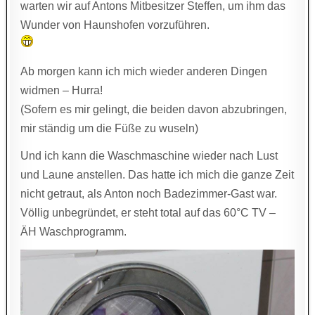
warten wir auf Antons Mitbesitzer Steffen, um ihm das
Wunder von Haunshofen vorzuführen.
Ab morgen kann ich mich wieder anderen Dingen
widmen – Hurra!
(Sofern es mir gelingt, die beiden davon abzubringen,
mir ständig um die Füße zu wuseln)
Und ich kann die Waschmaschine wieder nach Lust
und Laune anstellen. Das hatte ich mich die ganze Zeit
nicht getraut, als Anton noch Badezimmer-Gast war.
Völlig unbegründet, er steht total auf das 60°C TV –
ÄH Waschprogramm.