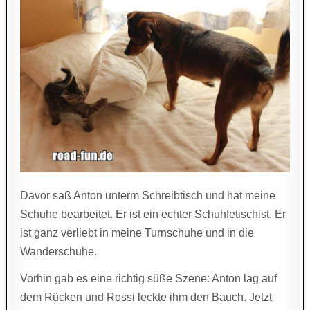
Davor saß Anton unterm Schreibtisch und hat meine
Schuhe bearbeitet. Er ist ein echter Schuhfetischist. Er
ist ganz verliebt in meine Turnschuhe und in die
Wanderschuhe.
Vorhin gab es eine richtig süße Szene: Anton lag auf
dem Rücken und Rossi leckte ihm den Bauch. Jetzt