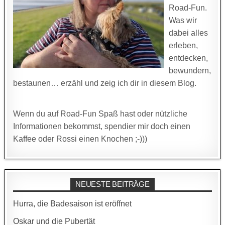
Road-Fun.
Was wir
dabei alles
erleben,
entdecken,
bewundern,
bestaunen… erzähl und zeig ich dir in diesem Blog.
Wenn du auf Road-Fun Spaß hast oder nützliche
Informationen bekommst, spendier mir doch einen
Kaffee oder Rossi einen Knochen ;-)))
NEUESTE BEITRÄGE
Hurra, die Badesaison ist eröffnet
Oskar und die Pubertät