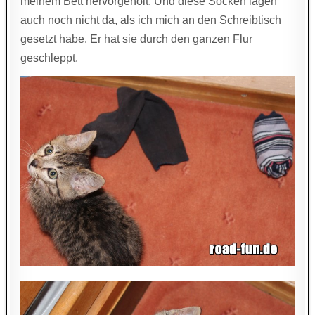
meinem Bett hervorgeholt. Und diese Socken lagen
auch noch nicht da, als ich mich an den Schreibtisch
gesetzt habe. Er hat sie durch den ganzen Flur
geschleppt.