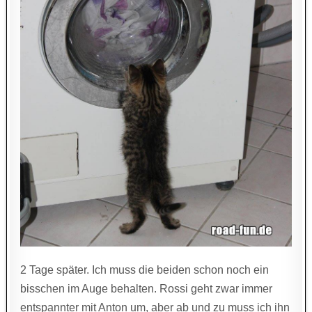
2 Tage später. Ich muss die beiden schon noch ein
bisschen im Auge behalten. Rossi geht zwar immer
entspannter mit Anton um, aber ab und zu muss ich ihn