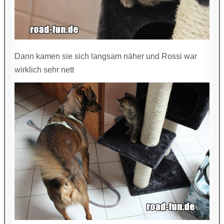
Dann kamen sie sich langsam näher und Rossi war
wirklich sehr nett