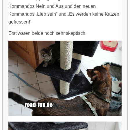
Kommandos Nein und Aus und den neuen
Kommandos „Lieb sein“ und „Es werden keine Katzen
gefressen!“
Erst waren beide noch sehr skeptisch.