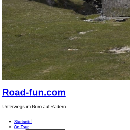
Road-fun.com
Unterwegs im Büro auf Rädern…
Startseite
On Tour