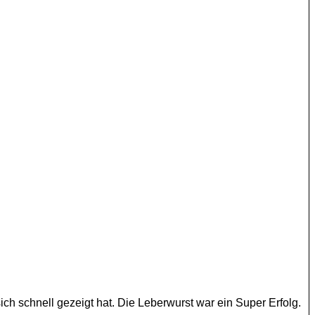
ich schnell gezeigt hat. Die Leberwurst war ein Super Erfolg.