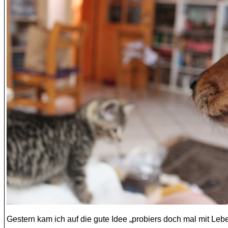
Gestern kam ich auf die gute Idee „probiers doch mal mit Lebe