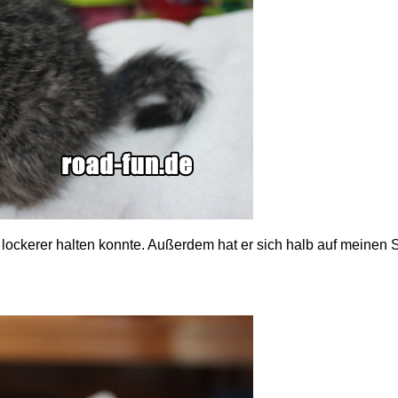
h lockerer halten konnte. Außerdem hat er sich halb auf meinen