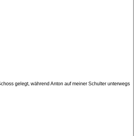
 Schoss gelegt, während Anton auf meiner Schulter unterwegs