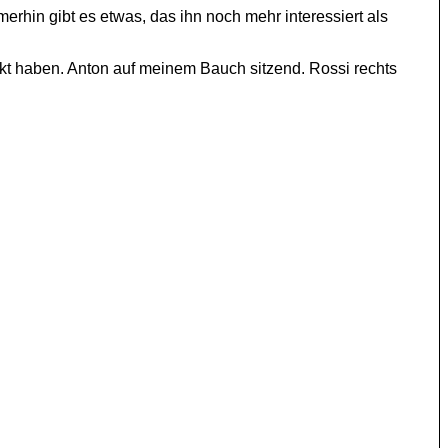
erhin gibt es etwas, das ihn noch mehr interessiert als
ckt haben. Anton auf meinem Bauch sitzend. Rossi rechts