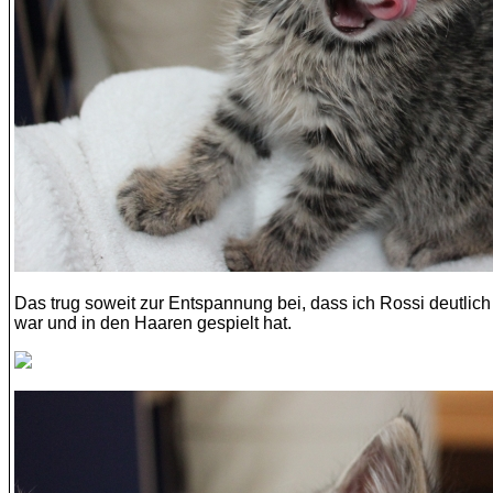
Das trug soweit zur Entspannung bei, dass ich Rossi deutlic
war und in den Haaren gespielt hat.