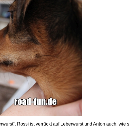
rwurst“. Rossi ist verrückt auf Leberwurst und Anton auch, wie s