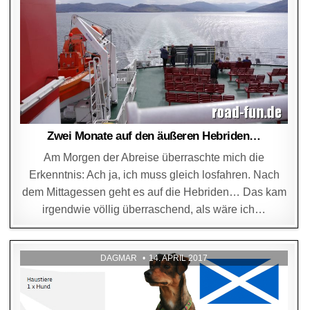
Zwei Monate auf den äußeren Hebriden…
Am Morgen der Abreise überraschte mich die
Erkenntnis: Ach ja, ich muss gleich losfahren. Nach
dem Mittagessen geht es auf die Hebriden… Das kam
irgendwie völlig überraschend, als wäre ich…
DAGMAR
14. APRIL 2017