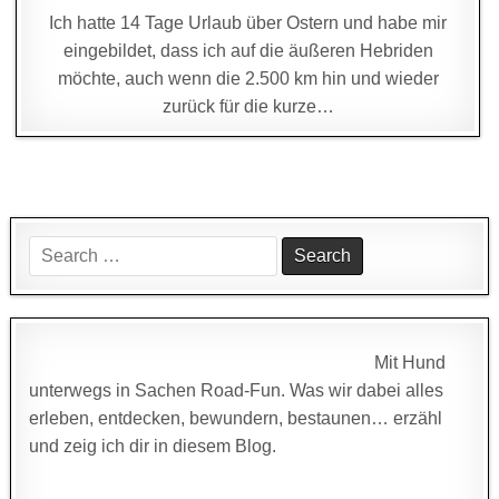
Ich hatte 14 Tage Urlaub über Ostern und habe mir
eingebildet, dass ich auf die äußeren Hebriden
möchte, auch wenn die 2.500 km hin und wieder
zurück für die kurze…
Search
for:
Mit Hund
unterwegs in Sachen Road-Fun. Was wir dabei alles
erleben, entdecken, bewundern, bestaunen… erzähl
und zeig ich dir in diesem Blog.