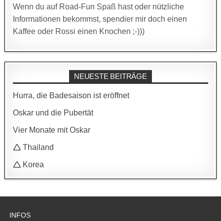
Wenn du auf Road-Fun Spaß hast oder nützliche
Informationen bekommst, spendier mir doch einen
Kaffee oder Rossi einen Knochen ;-)))
NEUESTE BEITRÄGE
Hurra, die Badesaison ist eröffnet
Oskar und die Pubertät
Vier Monate mit Oskar
🛆 Thailand
🛆 Korea
INFOS