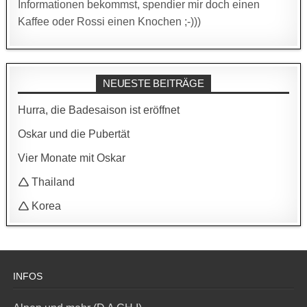
Informationen bekommst, spendier mir doch einen
Kaffee oder Rossi einen Knochen ;-)))
NEUESTE BEITRÄGE
Hurra, die Badesaison ist eröffnet
Oskar und die Pubertät
Vier Monate mit Oskar
🛆 Thailand
🛆 Korea
INFOS