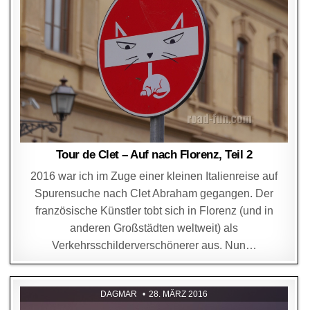
Tour de Clet – Auf nach Florenz, Teil 2
2016 war ich im Zuge einer kleinen Italienreise auf
Spurensuche nach Clet Abraham gegangen. Der
französische Künstler tobt sich in Florenz (und in
anderen Großstädten weltweit) als
Verkehrsschilderverschönerer aus. Nun…
DAGMAR
28. MÄRZ 2016