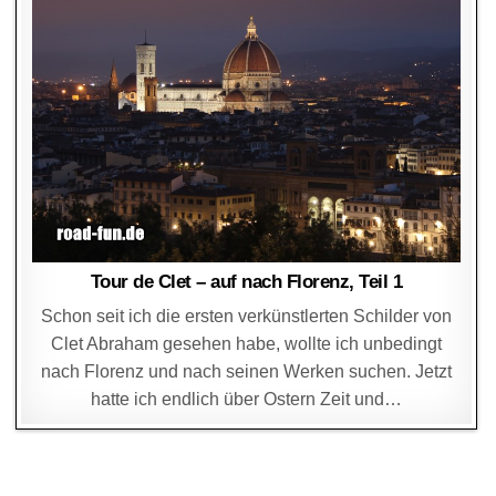
Tour de Clet – auf nach Florenz, Teil 1
Schon seit ich die ersten verkünstlerten Schilder von
Clet Abraham gesehen habe, wollte ich unbedingt
nach Florenz und nach seinen Werken suchen. Jetzt
hatte ich endlich über Ostern Zeit und…