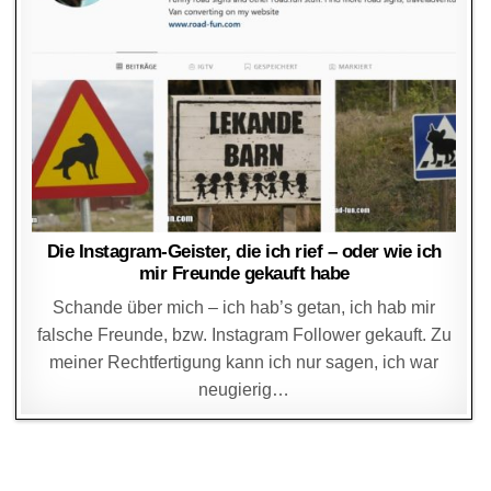
Die Instagram-Geister, die ich rief – oder wie ich
mir Freunde gekauft habe
Schande über mich – ich hab’s getan, ich hab mir
falsche Freunde, bzw. Instagram Follower gekauft. Zu
meiner Rechtfertigung kann ich nur sagen, ich war
neugierig…