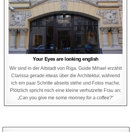
Your Eyes are looking english
Wir sind in der Altstadt von Riga. Guide Mihael erzählt
Clarissa gerade etwas über die Architektur, während
ich ein paar Schritte abseits stehe und Fotos mache.
Plötzlich spricht mich eine kleine verhutzelte Frau an:
„Can you give me some monney for a coffee?“