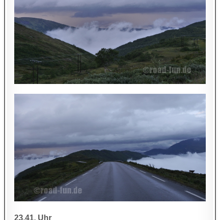
23.41. Uhr