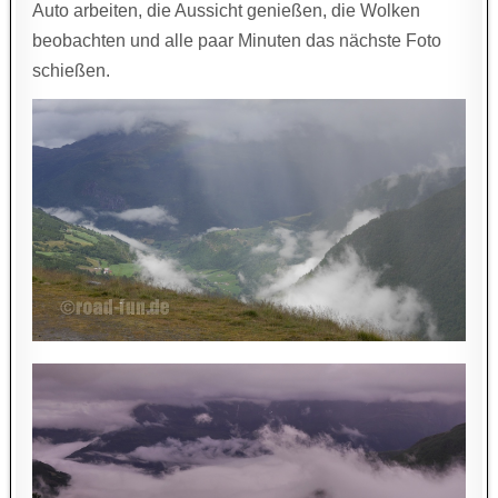
Auto arbeiten, die Aussicht genießen, die Wolken
beobachten und alle paar Minuten das nächste Foto
schießen.