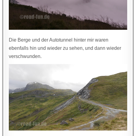
Die Berge und der Autotunnel hinter mir waren
ebenfalls hin und wieder zu sehen, und dann wieder
verschwunden.