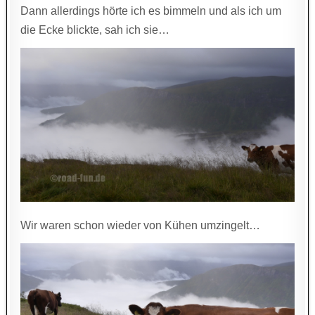
Dann allerdings hörte ich es bimmeln und als ich um
die Ecke blickte, sah ich sie…
Wir waren schon wieder von Kühen umzingelt…