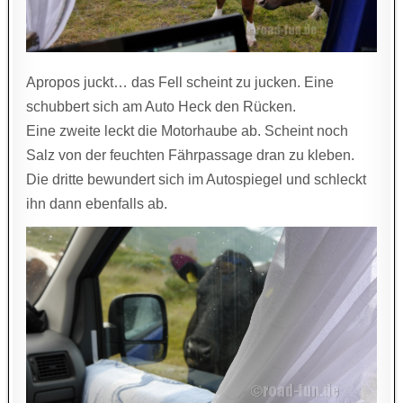
Apropos juckt… das Fell scheint zu jucken. Eine
schubbert sich am Auto Heck den Rücken.
Eine zweite leckt die Motorhaube ab. Scheint noch
Salz von der feuchten Fährpassage dran zu kleben.
Die dritte bewundert sich im Autospiegel und schleckt
ihn dann ebenfalls ab.