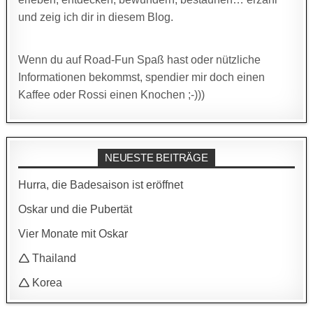
und zeig ich dir in diesem Blog.
Wenn du auf Road-Fun Spaß hast oder nützliche
Informationen bekommst, spendier mir doch einen
Kaffee oder Rossi einen Knochen ;-)))
NEUESTE BEITRÄGE
Hurra, die Badesaison ist eröffnet
Oskar und die Pubertät
Vier Monate mit Oskar
🛆 Thailand
🛆 Korea