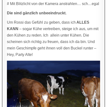
# Mit Blitzlicht von der Kamera anstrahlen… sch…egal
Die sind gänzlich unbeeindruckt.
Um Rossi das Gefühl zu geben, dass ich
ALLES
KANN
– sogar Kühe vertreiben, steige ich aus, um mit
den Kühen zu reden. Ich allein unter Kühen. Die
scheinen sich richtig zu freuen, dass ich da bin. Und
mein Geschimpfe geht ihnen voll den Buckel runter –
Hey, Party Alte!