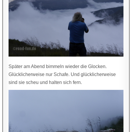
Später am Abend bimmeln wieder die Glocken.
Glücklicherweise nur Schafe. Und glücklicherweise
sind sie scheu und halten sich fern.