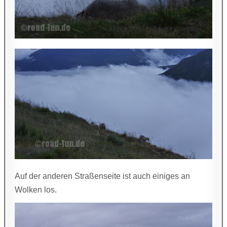
Auf der anderen Straßenseite ist auch einiges an
Wolken los.