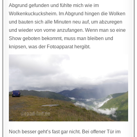
Abgrund gefunden und fühlte mich wie im
Wolkenkuckucksheim. Im Abgrund hingen die Wolken
und bauten sich alle Minuten neu auf, um abzuregen
und wieder von vorne anzufangen. Wenn man so eine
Show geboten bekommt, muss man bleiben und
knipsen, was der Fotoapparat hergibt.
Noch besser geht’s fast gar nicht. Bei offener Tür im