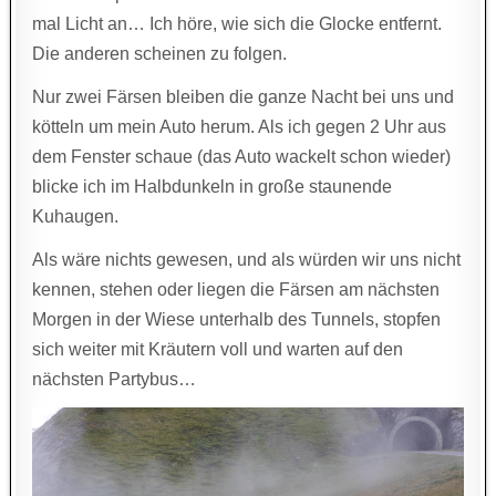
mal Licht an… Ich höre, wie sich die Glocke entfernt.
Die anderen scheinen zu folgen.
Nur zwei Färsen bleiben die ganze Nacht bei uns und
kötteln um mein Auto herum. Als ich gegen 2 Uhr aus
dem Fenster schaue (das Auto wackelt schon wieder)
blicke ich im Halbdunkeln in große staunende
Kuhaugen.
Als wäre nichts gewesen, und als würden wir uns nicht
kennen, stehen oder liegen die Färsen am nächsten
Morgen in der Wiese unterhalb des Tunnels, stopfen
sich weiter mit Kräutern voll und warten auf den
nächsten Partybus…