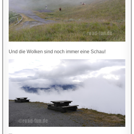
Und die Wolken sind noch immer eine Schau!