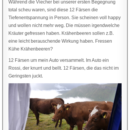
Während die Viecher bei unserer ersten Begegnung
total scheu waren, sind diese 12 Färsen die
Tiefenentspannung in Person. Sie scheinen voll happy
und wollen nicht mehr weg. Die müssen irgendwelche
Kräuter gefressen haben. Krähenbeeren sollen z.B.
eine leicht berauschende Wirkung haben. Fressen
Kühe Krähenbeeren?
12 Färsen um mein Auto versammelt. Im Auto ein
Rossi, der knurrt und bellt. 12 Färsen, die das nicht im
Geringsten juckt.