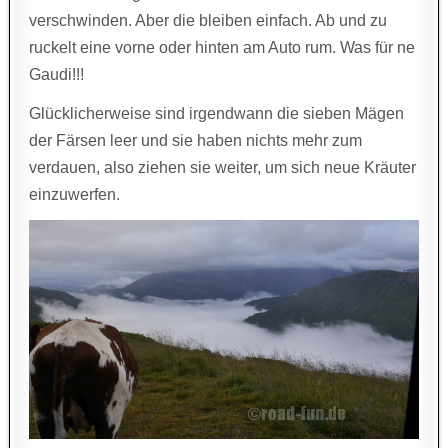
verschwinden. Aber die bleiben einfach. Ab und zu
ruckelt eine vorne oder hinten am Auto rum. Was für ne
Gaudi!!!
Glücklicherweise sind irgendwann die sieben Mägen
der Färsen leer und sie haben nichts mehr zum
verdauen, also ziehen sie weiter, um sich neue Kräuter
einzuwerfen.