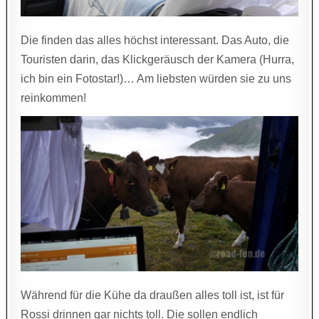
Die finden das alles höchst interessant. Das Auto, die
Touristen darin, das Klickgeräusch der Kamera (Hurra,
ich bin ein Fotostar!)… Am liebsten würden sie zu uns
reinkommen!
Während für die Kühe da draußen alles toll ist, ist für
Rossi drinnen gar nichts toll. Die sollen endlich