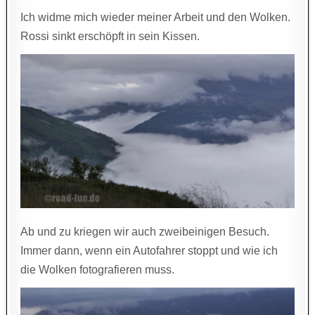
Ich widme mich wieder meiner Arbeit und den Wolken.
Rossi sinkt erschöpft in sein Kissen.
Ab und zu kriegen wir auch zweibeinigen Besuch.
Immer dann, wenn ein Autofahrer stoppt und wie ich
die Wolken fotografieren muss.