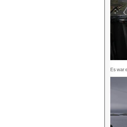
Es war 