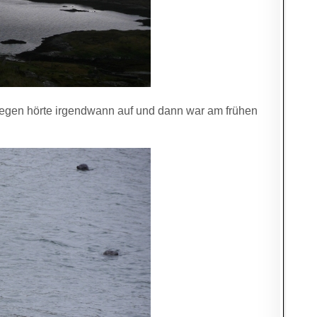
Regen hörte irgendwann auf und dann war am frühen