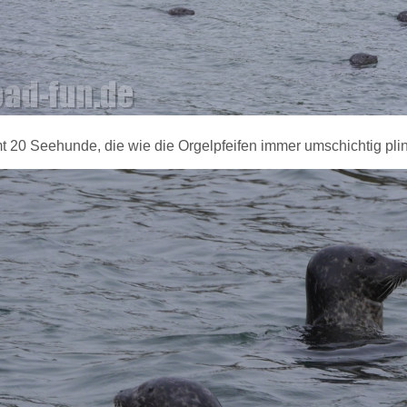
 20 Seehunde, die wie die Orgelpfeifen immer umschichtig pling