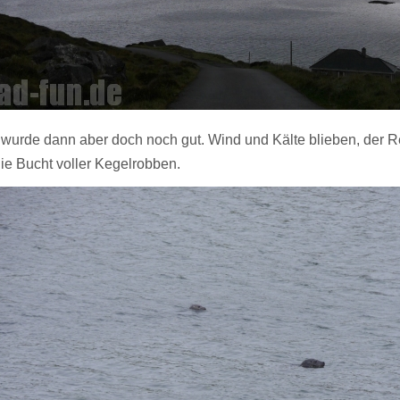
 wurde dann aber doch noch gut. Wind und Kälte blieben, der 
ie Bucht voller Kegelrobben.