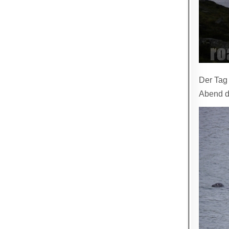
Der Tag
Abend d