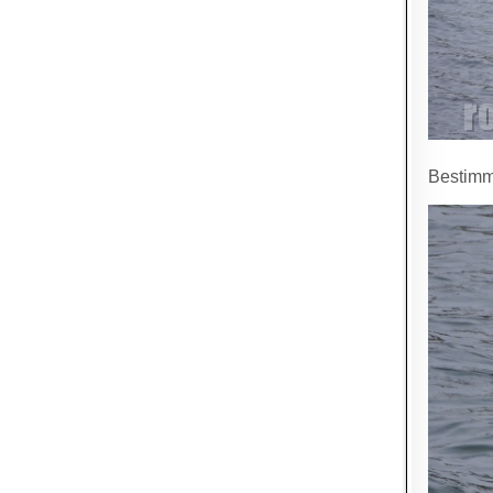
Bestimmt