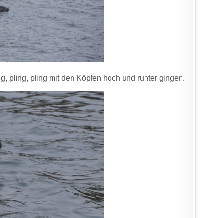
, pling, pling mit den Köpfen hoch und runter gingen.