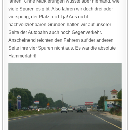
fahren. Ohne Markierungen wusste aber niemand, wie
viele Spuren es gibt. Also fahren wir doch drei oder
vierspurig, der Platz reicht ja! Aus nicht
nachvollziehbaren Gründen hatten wir auf unserer
Seite der Autobahn auch noch Gegenverkehr.
Anscheinend reichten den Fahrern auf der anderen
Seite ihre vier Spuren nicht aus. Es war die absolute
Hammerfahrt!