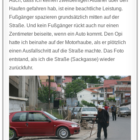
Auch, dass ich keinen zweibeinigen Albaner über den
Haufen gefahren hab, ist eine beachtliche Leistung.
Fußgänger spazieren grundsätzlich mitten auf der
Straße. Und kein Fußgänger rückt auch nur einen
Zentimeter beiseite, wenn ein Auto kommt. Den Opi
hatte ich beinahe auf der Motorhaube, als er plötzlich
einen Ausfallschritt auf die Straße machte. Das Foto
entstand, als ich die Straße (Sackgasse) wieder
zurückfuhr.