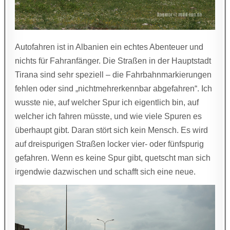
Autofahren ist in Albanien ein echtes Abenteuer und
nichts für Fahranfänger. Die Straßen in der Hauptstadt
Tirana sind sehr speziell – die Fahrbahnmarkierungen
fehlen oder sind „nichtmehrerkennbar abgefahren“. Ich
wusste nie, auf welcher Spur ich eigentlich bin, auf
welcher ich fahren müsste, und wie viele Spuren es
überhaupt gibt. Daran stört sich kein Mensch. Es wird
auf dreispurigen Straßen locker vier- oder fünfspurig
gefahren. Wenn es keine Spur gibt, quetscht man sich
irgendwie dazwischen und schafft sich eine neue.