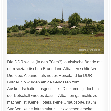
Die DDR wollte (in den 70ern?) touristische Bande mit
dem sozialistischen Bruderland Albanien schließen.
Die Idee: Albanien als neues Reiseland für DDR-
Bürger. So wurden einige Genossen zum
Auskundschaften losgeschickt. Die kamen jedoch mit
der Botschaft wieder, dass in Albanien gar nichts zu
machen ist. Keine Hotels, keine Urlaubsorte, kaum
Straßen, keine Infrastruktur… Inzwischen arbeitet