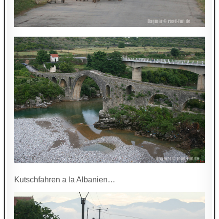
Kutschfahren a la Albanien…