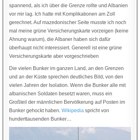
spannend, als ich über die Grenze rollte und Albanien
vor mir lag. Ich hatte mit Komplikationen am Zoll
gerechnet. Auf mazedonischer Seite musste ich noch
mal meine grüne Versicherungskarte vorzeigen (keine
Ahnung warum), die Albaner haben sich dafür
überhaupt nicht interessiert. Generell ist eine grüne
Versicherungskarte aber vorgeschrieben
Die vielen Bunker im ganzen Land, an den Grenzen
und an der Küste sprechen deutliches Bild, von den
vielen Jahren der Isolation. Wenn die Bunker alle mit
albanischen Soldaten besetzt waren, muss ein
Großteil der männlichen Bervölkerung auf Posten im
Bunker gehockt haben.
Wikipedia
spricht von
hunderttausenden Bunker…