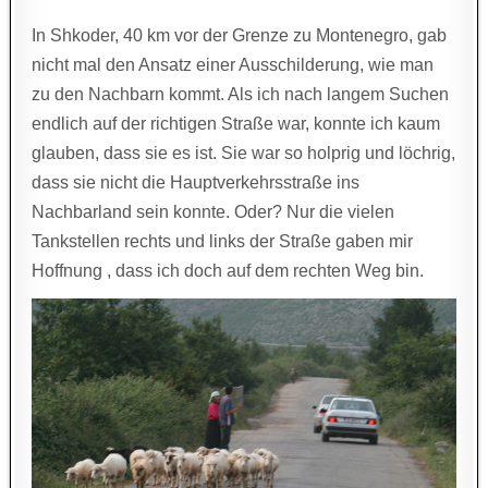
In Shkoder, 40 km vor der Grenze zu Montenegro, gab
nicht mal den Ansatz einer Ausschilderung, wie man
zu den Nachbarn kommt. Als ich nach langem Suchen
endlich auf der richtigen Straße war, konnte ich kaum
glauben, dass sie es ist. Sie war so holprig und löchrig,
dass sie nicht die Hauptverkehrsstraße ins
Nachbarland sein konnte. Oder? Nur die vielen
Tankstellen rechts und links der Straße gaben mir
Hoffnung , dass ich doch auf dem rechten Weg bin.