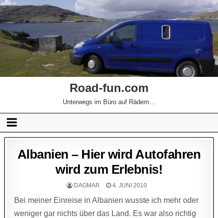
Road-fun.com
Unterwegs im Büro auf Rädern…
Albanien – Hier wird Autofahren
wird zum Erlebnis!
DAGMAR
4. JUNI 2010
Bei meiner Einreise in Albanien wusste ich mehr oder
weniger gar nichts über das Land. Es war also richtig