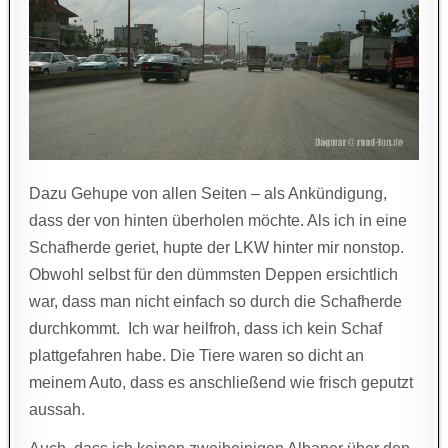
Dazu Gehupe von allen Seiten – als Ankündigung,
dass der von hinten überholen möchte. Als ich in eine
Schafherde geriet, hupte der LKW hinter mir nonstop.
Obwohl selbst für den dümmsten Deppen ersichtlich
war, dass man nicht einfach so durch die Schafherde
durchkommt. Ich war heilfroh, dass ich kein Schaf
plattgefahren habe. Die Tiere waren so dicht an
meinem Auto, dass es anschließend wie frisch geputzt
aussah.