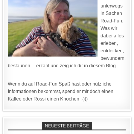
unterwegs
in Sachen
Road-Fun.
Was wir
dabei alles
erleben,
entdecken,
bewundern,
bestaunen… erzähl und zeig ich dir in diesem Blog.
Wenn du auf Road-Fun Spaß hast oder nützliche
Informationen bekommst, spendier mir doch einen
Kaffee oder Rossi einen Knochen ;-)))
NEUESTE BEITRÄGE