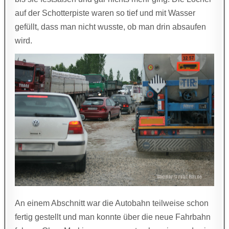
auf der Schotterpiste waren so tief und mit Wasser
gefüllt, dass man nicht wusste, ob man drin absaufen
wird.
An einem Abschnitt war die Autobahn teilweise schon
fertig gestellt und man konnte über die neue Fahrbahn