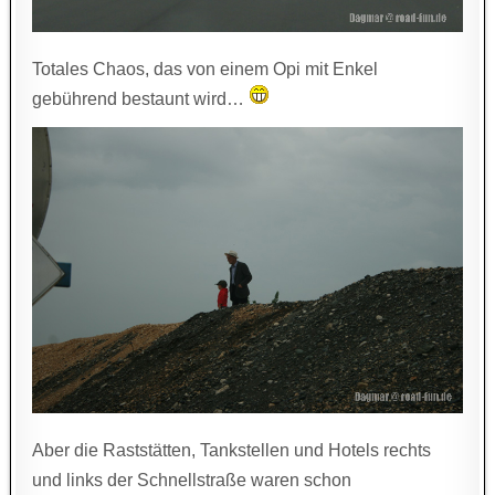
Totales Chaos, das von einem Opi mit Enkel
gebührend bestaunt wird…
Aber die Raststätten, Tankstellen und Hotels rechts
und links der Schnellstraße waren schon