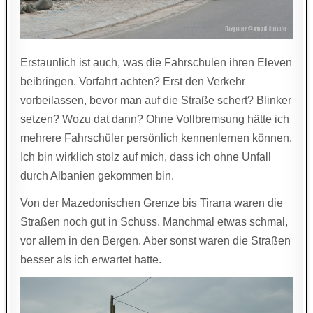
Erstaunlich ist auch, was die Fahrschulen ihren Eleven
beibringen. Vorfahrt achten? Erst den Verkehr
vorbeilassen, bevor man auf die Straße schert? Blinker
setzen? Wozu dat dann? Ohne Vollbremsung hätte ich
mehrere Fahrschüler persönlich kennenlernen können.
Ich bin wirklich stolz auf mich, dass ich ohne Unfall
durch Albanien gekommen bin.
Von der Mazedonischen Grenze bis Tirana waren die
Straßen noch gut in Schuss. Manchmal etwas schmal,
vor allem in den Bergen. Aber sonst waren die Straßen
besser als ich erwartet hatte.