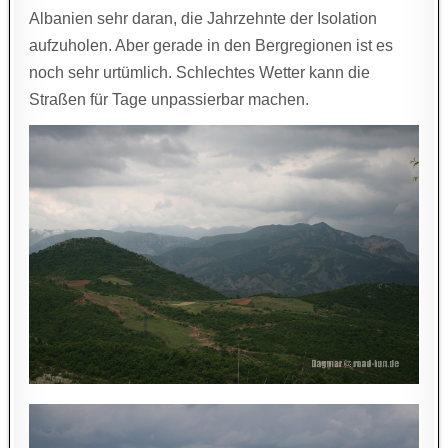
Albanien sehr daran, die Jahrzehnte der Isolation
aufzuholen. Aber gerade in den Bergregionen ist es
noch sehr urtümlich. Schlechtes Wetter kann die
Straßen für Tage unpassierbar machen.