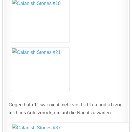
Gegen halb 11 war nicht mehr viel Licht da und ich zog
mich ins Auto zurück, um auf die Nacht zu warten…