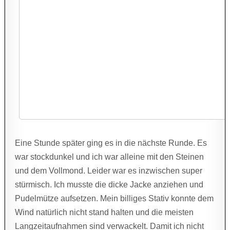
Eine Stunde später ging es in die nächste Runde. Es
war stockdunkel und ich war alleine mit den Steinen
und dem Vollmond. Leider war es inzwischen super
stürmisch. Ich musste die dicke Jacke anziehen und
Pudelmütze aufsetzen. Mein billiges Stativ konnte dem
Wind natürlich nicht stand halten und die meisten
Langzeitaufnahmen sind verwackelt. Damit ich nicht