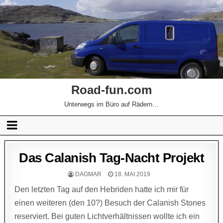
Road-fun.com
Unterwegs im Büro auf Rädern…
Das Calanish Tag-Nacht Projekt
DAGMAR
18. MAI 2019
Den letzten Tag auf den Hebriden hatte ich mir für
einen weiteren (den 10?) Besuch der Calanish Stones
reserviert. Bei guten Lichtverhältnissen wollte ich ein