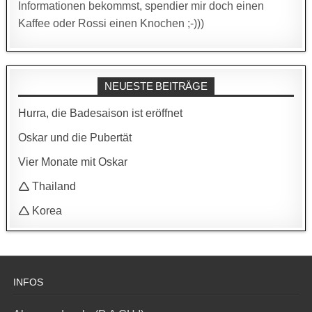
Informationen bekommst, spendier mir doch einen
Kaffee oder Rossi einen Knochen ;-)))
NEUESTE BEITRÄGE
Hurra, die Badesaison ist eröffnet
Oskar und die Pubertät
Vier Monate mit Oskar
🛆 Thailand
🛆 Korea
INFOS