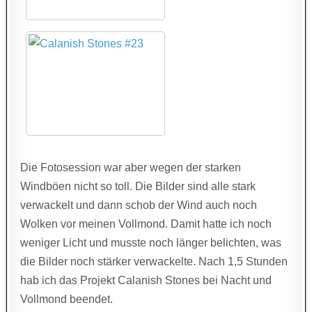
Die Fotosession war aber wegen der starken
Windböen nicht so toll. Die Bilder sind alle stark
verwackelt und dann schob der Wind auch noch
Wolken vor meinen Vollmond. Damit hatte ich noch
weniger Licht und musste noch länger belichten, was
die Bilder noch stärker verwackelte. Nach 1,5 Stunden
hab ich das Projekt Calanish Stones bei Nacht und
Vollmond beendet.