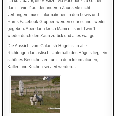
ich kurz davor, die Besitzer via Facebook zu suchen,
damit Twin 2 auf der anderen Zaunseite nicht
verhungern muss. Informationen in den Lewis und
Harris Facebook-Gruppen werden sehr schnell weiter
gegeben. Aber dann kroch Mami mitsamt Twin 1
wieder durch den Zaun zurück und alles war gut.
Die Aussicht vom Calanish-Hügel ist in alle
Richtungen fantastisch. Unterhalb des Hügels liegt ein
schönes Besucherzentrum, in dem Informationen,
Kaffee und Kuchen serviert werden…