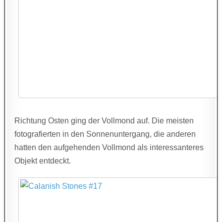
Richtung Osten ging der Vollmond auf. Die meisten
fotografierten in den Sonnenuntergang, die anderen
hatten den aufgehenden Vollmond als interessanteres
Objekt entdeckt.