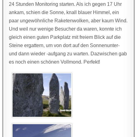
24 Stunden Monitoring starten. Als ich gegen 17 Uhr
ankam, schien die Sonne, knall blauer Himmel, ein
paar ungewöhnliche Raketenwolken, aber kaum Wind.
Und weil nur wenige Besucher da waren, konnte ich
gleich einen guten Parkplatz mit freiem Blick auf die
Steine ergattern, um von dort auf den Sonnenunter-
und dann wieder -aufgang zu warten. Dazwischen gab
es noch einen schönen Vollmond. Perfekt!