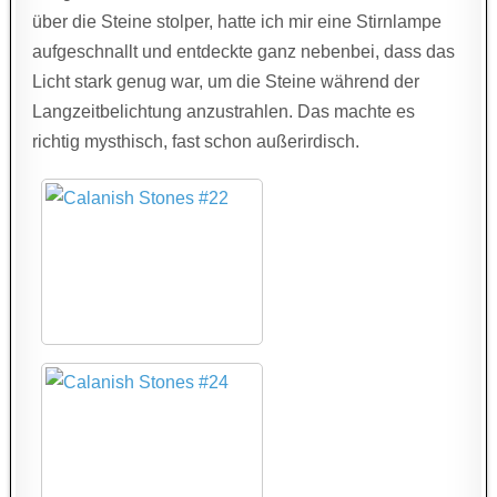
über die Steine stolper, hatte ich mir eine Stirnlampe
aufgeschnallt und entdeckte ganz nebenbei, dass das
Licht stark genug war, um die Steine während der
Langzeitbelichtung anzustrahlen. Das machte es
richtig mysthisch, fast schon außerirdisch.