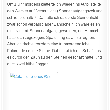
Um 1 Uhr morgens kletterte ich wieder ins Auto, stellte
den Wecker auf (vermutliche) Sonnenaufgangszeit und
schlief bis halb 7. Da hatte ich das erste Sonnenlicht
zwar schon verpasst, aber wahrscheinlich wäre es eh
nicht viel mit Sonnenaufgang geworden, der Himmel
hatte sich zugezogen. Später fing es an zu regnen.
Aber ich drehte trotzdem eine frühmorgendliche
Fotorunde um die Steine. Dabei traf ich ein Schaf, das
es durch den Zaun zu den Steinen geschafft hatte, und
auch zwei frühe Jogger…