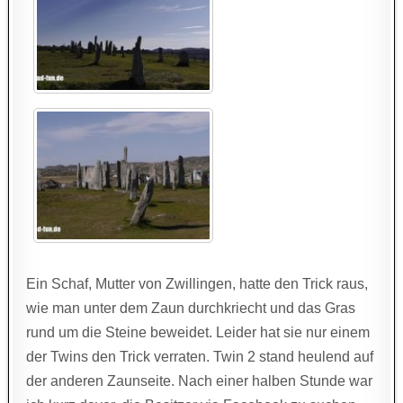
Ein Schaf, Mutter von Zwillingen, hatte den Trick raus,
wie man unter dem Zaun durchkriecht und das Gras
rund um die Steine beweidet. Leider hat sie nur einem
der Twins den Trick verraten. Twin 2 stand heulend auf
der anderen Zaunseite. Nach einer halben Stunde war