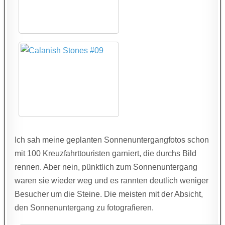
Ich sah meine geplanten Sonnenuntergangfotos schon
mit 100 Kreuzfahrttouristen garniert, die durchs Bild
rennen. Aber nein, pünktlich zum Sonnenuntergang
waren sie wieder weg und es rannten deutlich weniger
Besucher um die Steine. Die meisten mit der Absicht,
den Sonnenuntergang zu fotografieren.