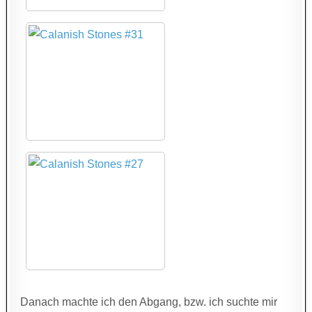
Danach machte ich den Abgang, bzw. ich suchte mir