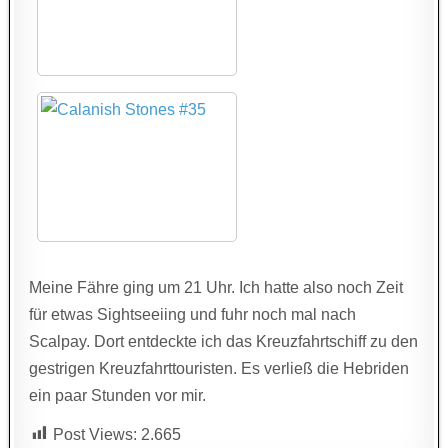
Meine Fähre ging um 21 Uhr. Ich hatte also noch Zeit
für etwas Sightseeiing und fuhr noch mal nach
Scalpay. Dort entdeckte ich das Kreuzfahrtschiff zu den
gestrigen Kreuzfahrttouristen. Es verließ die Hebriden
ein paar Stunden vor mir.
Post Views:
2.665