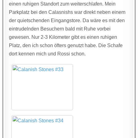
einen ruhigen Standort zum weiterschlafen. Mein
Parkplatz bei den Calasnishs war direkt neben einem
der quietschenden Eingangstore. Da wäre es mit den
eintrudelnden Besuchern bald mit Ruhe vorbei
gewesen. Nur 2-3 Kilometer gibt es einen ruhigen
Platz, den ich schon öfters genutzt habe. Die Schafe
dort kennen mich und Rossi schon.