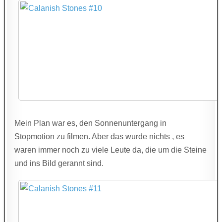
Mein Plan war es, den Sonnenuntergang in
Stopmotion zu filmen. Aber das wurde nichts , es
waren immer noch zu viele Leute da, die um die Steine
und ins Bild gerannt sind.