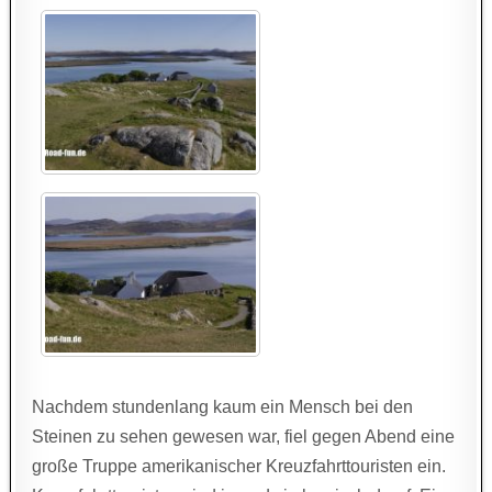
Nachdem stundenlang kaum ein Mensch bei den
Steinen zu sehen gewesen war, fiel gegen Abend eine
große Truppe amerikanischer Kreuzfahrttouristen ein.