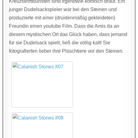
Kreuzfahrttouristen sind irgendwie komisch drauf. Ein
junger Dudelsackspieler war bei den Steinen und
produzierte mit einer (druidenmäßig gekleideten)
Freundin einen youtube Film. Dass die Amis da an
diesem mystischen Ort das Glück haben, dass jemand
für sie Dudelsack spielt, ließ die völlig kalt! Sie
fotografierten lieber ihre Plüschtiere vor den Steinen.