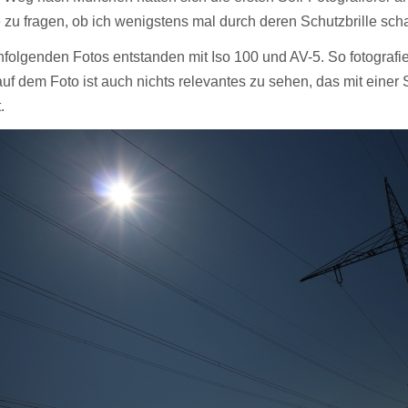
 zu fragen, ob ich wenigstens mal durch deren Schutzbrille schau
folgenden Fotos entstanden mit Iso 100 und AV-5. So fotografi
uf dem Foto ist auch nichts relevantes zu sehen, das mit einer
.