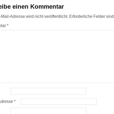
eibe einen Kommentar
Mail-Adresse wird nicht veröffentlicht.
Erforderliche Felder sin
tar
*
Adresse
*