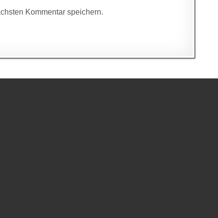
ächsten Kommentar speichern.