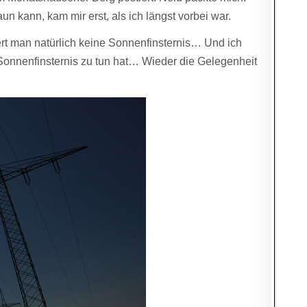
n kann, kam mir erst, als ich längst vorbei war.
ert man natürlich keine Sonnenfinsternis… Und ich
 Sonnenfinsternis zu tun hat… Wieder die Gelegenheit