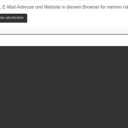
 E-Mail-Adresse und Website in diesem Browser für meinen n