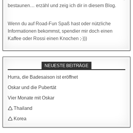
bestaunen… erzähl und zeig ich dir in diesem Blog.
Wenn du auf Road-Fun Spaß hast oder nützliche
Informationen bekommst, spendier mir doch einen
Kaffee oder Rossi einen Knochen ;-)))
NEUESTE BEITRÄGE
Hurra, die Badesaison ist eröffnet
Oskar und die Pubertät
Vier Monate mit Oskar
🛆 Thailand
🛆 Korea