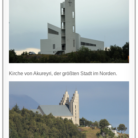
Kirche von Akureyri, der größten Stadt im Norden.