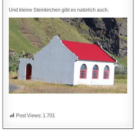
Und kleine Steinkirchen gibt es natürlich auch.
Post Views:
1.701