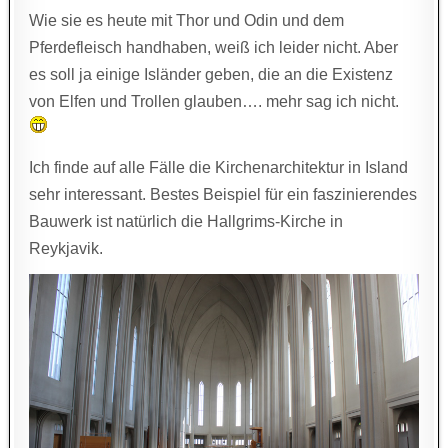
Wie sie es heute mit Thor und Odin und dem
Pferdefleisch handhaben, weiß ich leider nicht. Aber
es soll ja einige Isländer geben, die an die Existenz
von Elfen und Trollen glauben…. mehr sag ich nicht.
Ich finde auf alle Fälle die Kirchenarchitektur in Island
sehr interessant. Bestes Beispiel für ein faszinierendes
Bauwerk ist natürlich die Hallgrims-Kirche in
Reykjavik.