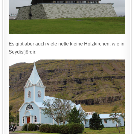
Es gibt aber auch viele nette kleine Holzkirchen, wie in
Seydisfjördir: