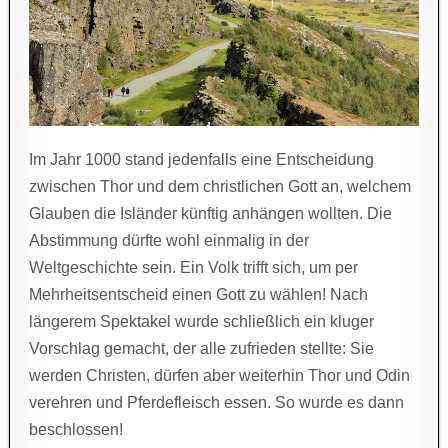
Im Jahr 1000 stand jedenfalls eine Entscheidung
zwischen Thor und dem christlichen Gott an, welchem
Glauben die Isländer künftig anhängen wollten. Die
Abstimmung dürfte wohl einmalig in der
Weltgeschichte sein. Ein Volk trifft sich, um per
Mehrheitsentscheid einen Gott zu wählen! Nach
längerem Spektakel wurde schließlich ein kluger
Vorschlag gemacht, der alle zufrieden stellte: Sie
werden Christen, dürfen aber weiterhin Thor und Odin
verehren und Pferdefleisch essen. So wurde es dann
beschlossen!