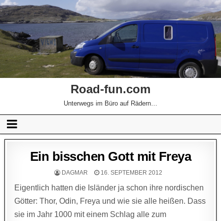
Road-fun.com
Unterwegs im Büro auf Rädern…
Ein bisschen Gott mit Freya
DAGMAR
16. SEPTEMBER 2012
Eigentlich hatten die Isländer ja schon ihre nordischen
Götter: Thor, Odin, Freya und wie sie alle heißen. Dass
sie im Jahr 1000 mit einem Schlag alle zum