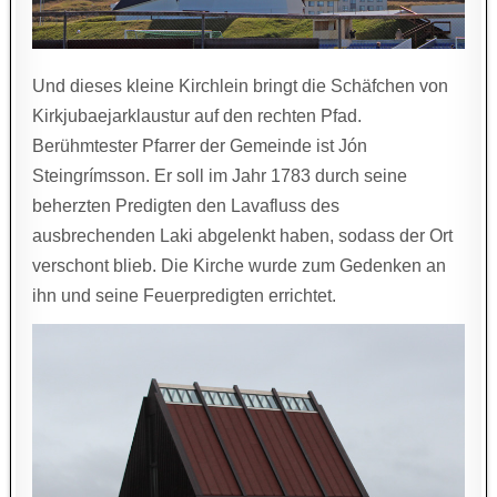
Und dieses kleine Kirchlein bringt die Schäfchen von
Kirkjubaejarklaustur auf den rechten Pfad.
Berühmtester Pfarrer der Gemeinde ist Jón
Steingrímsson. Er soll im Jahr 1783 durch seine
beherzten Predigten den Lavafluss des
ausbrechenden Laki abgelenkt haben, sodass der Ort
verschont blieb. Die Kirche wurde zum Gedenken an
ihn und seine Feuerpredigten errichtet.