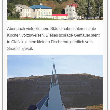
Aber auch viele kleinere Städte haben interessante
Kirchen vorzuweisen. Dieses schräge Gemäuer steht
in Olafvik, einem kleinen Fischerort, nördlich vom
Snaefellsjökul.