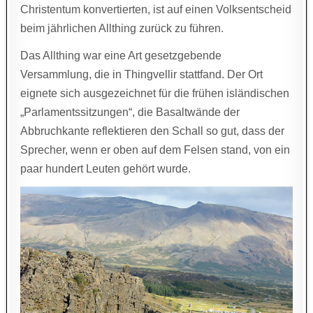
Christentum konvertierten, ist auf einen Volksentscheid
beim jährlichen Allthing zurück zu führen.
Das Allthing war eine Art gesetzgebende
Versammlung, die in Thingvellir stattfand. Der Ort
eignete sich ausgezeichnet für die frühen isländischen
„Parlamentssitzungen“, die Basaltwände der
Abbruchkante reflektieren den Schall so gut, dass der
Sprecher, wenn er oben auf dem Felsen stand, von ein
paar hundert Leuten gehört wurde.