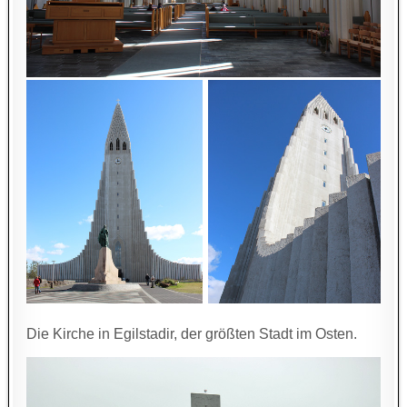
Die Kirche in Egilstadir, der größten Stadt im Osten.