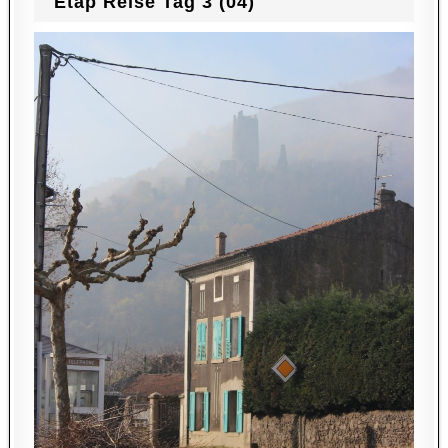
Etap Reise Tag 3 (04)