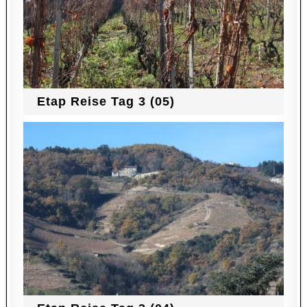
Etap Reise Tag 3 (05)