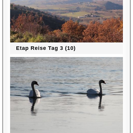
Etap Reise Tag 3 (10)