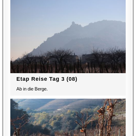
Etap Reise Tag 3 (08)
Ab in die Berge.