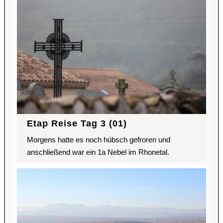
Etap Reise Tag 3 (01)
Morgens hatte es noch hübsch gefroren und
anschließend war ein 1a Nebel im Rhonetal.