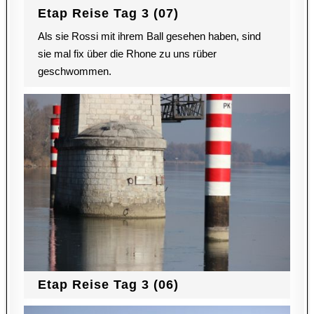
Etap Reise Tag 3 (07)
Als sie Rossi mit ihrem Ball gesehen haben, sind
sie mal fix über die Rhone zu uns rüber
geschwommen.
Etap Reise Tag 3 (06)