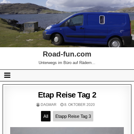
Road-fun.com
Unterwegs im Büro auf Rädern…
Etap Reise Tag 2
DAGMAR
8. OKTOBER 2020
All
Etapp Reise Tag 3