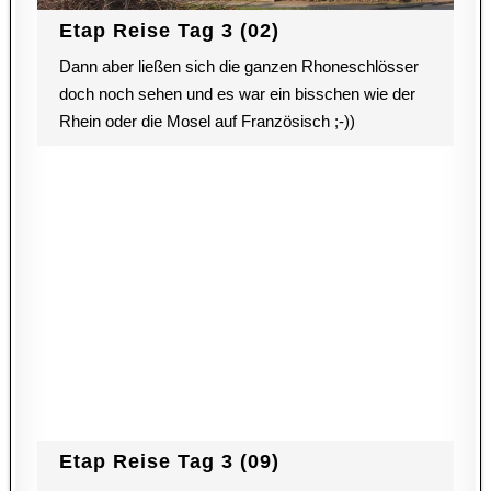
Etap Reise Tag 3 (02)
Dann aber ließen sich die ganzen Rhoneschlösser
doch noch sehen und es war ein bisschen wie der
Rhein oder die Mosel auf Französisch ;-))
Etap Reise Tag 3 (09)