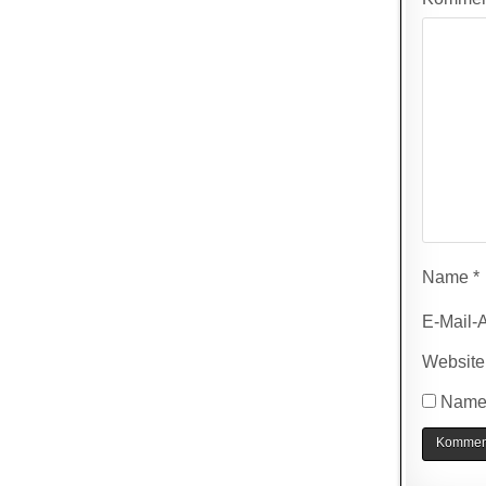
Name
*
E-Mail-
Website
Name,