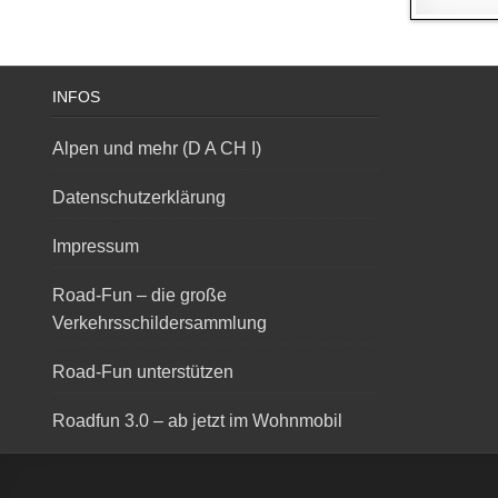
INFOS
Alpen und mehr (D A CH I)
Datenschutzerklärung
Impressum
Road-Fun – die große
Verkehrsschildersammlung
Road-Fun unterstützen
Roadfun 3.0 – ab jetzt im Wohnmobil