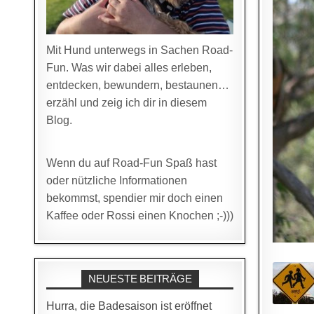
Mit Hund unterwegs in Sachen Road-
Fun. Was wir dabei alles erleben,
entdecken, bewundern, bestaunen…
erzähl und zeig ich dir in diesem
Blog.
Wenn du auf Road-Fun Spaß hast
oder nützliche Informationen
bekommst, spendier mir doch einen
Kaffee oder Rossi einen Knochen ;-)))
NEUESTE BEITRÄGE
Hurra, die Badesaison ist eröffnet