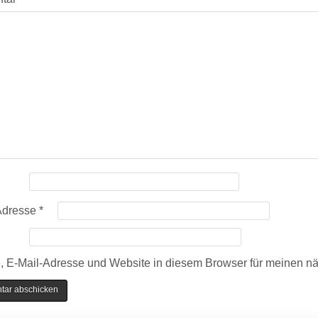
Adresse
*
 E-Mail-Adresse und Website in diesem Browser für meinen n