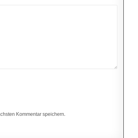
ächsten Kommentar speichern.