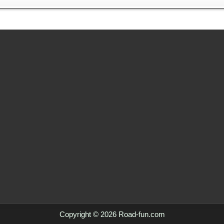
Copyright © 2026 Road-fun.com