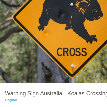
Warning Sign Australia - Koalas Crossi
Dagmar