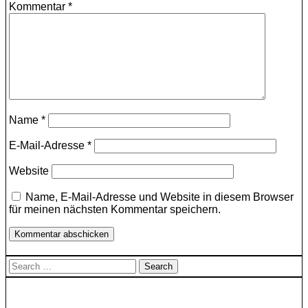
Kommentar
*
Name
*
E-Mail-Adresse
*
Website
Name, E-Mail-Adresse und Website in diesem Browser
für meinen nächsten Kommentar speichern.
Search
for: