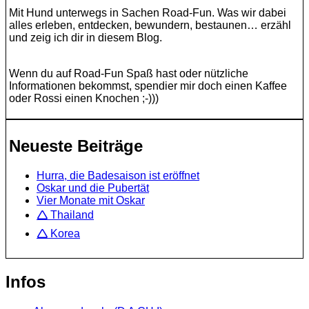
Mit Hund unterwegs in Sachen Road-Fun. Was wir dabei
alles erleben, entdecken, bewundern, bestaunen… erzähl
und zeig ich dir in diesem Blog.
Wenn du auf Road-Fun Spaß hast oder nützliche
Informationen bekommst, spendier mir doch einen Kaffee
oder Rossi einen Knochen ;-)))
Neueste Beiträge
Hurra, die Badesaison ist eröffnet
Oskar und die Pubertät
Vier Monate mit Oskar
🛆 Thailand
🛆 Korea
Infos