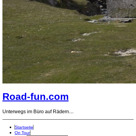
Road-fun.com
Unterwegs im Büro auf Rädern…
Startseite
On Tour