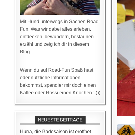
Mit Hund unterwegs in Sachen Road-
Fun. Was wir dabei alles erleben,
entdecken, bewundern, bestaunen…
erzähl und zeig ich dir in diesem
Blog.
Wenn du auf Road-Fun Spaß hast
oder nützliche Informationen
bekommst, spendier mir doch einen
Kaffee oder Rossi einen Knochen ;-)))
NEUESTE BEITRÄGE
Hurra, die Badesaison ist eröffnet