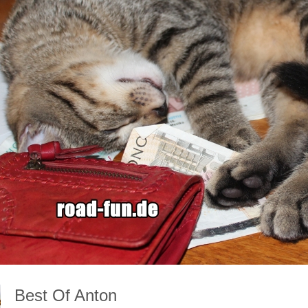
Best Of Anton