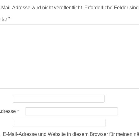
Mail-Adresse wird nicht veröffentlicht.
Erforderliche Felder sin
tar
*
Adresse
*
 E-Mail-Adresse und Website in diesem Browser für meinen n