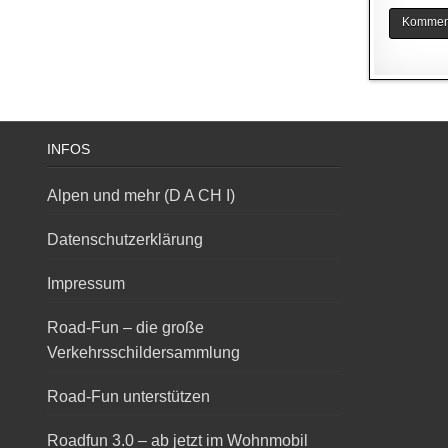
INFOS
Alpen und mehr (D A CH I)
Datenschutzerklärung
Impressum
Road-Fun – die große
Verkehrsschildersammlung
Road-Fun unterstützen
Roadfun 3.0 – ab jetzt im Wohnmobil