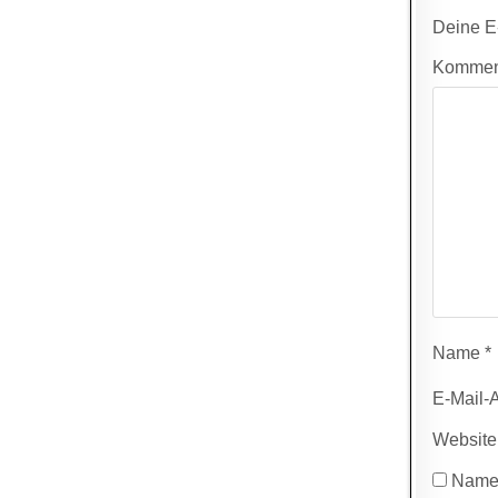
Deine E-
Kommen
Name
*
E-Mail-
Website
Name,