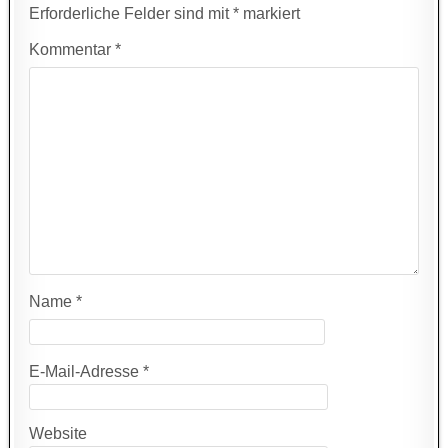
Erforderliche Felder sind mit
*
markiert
Kommentar
*
Name
*
E-Mail-Adresse
*
Website