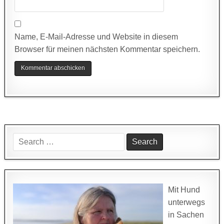
Name, E-Mail-Adresse und Website in diesem
Browser für meinen nächsten Kommentar speichern.
Search
for:
Mit Hund
unterwegs
in Sachen