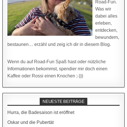
Road-Fun.
Was wir
dabei alles
erleben,
entdecken,
bewundern,
bestaunen… erzähl und zeig ich dir in diesem Blog.
Wenn du auf Road-Fun Spaß hast oder nützliche
Informationen bekommst, spendier mir doch einen
Kaffee oder Rossi einen Knochen ;-)))
NEUESTE BEITRÄGE
Hurra, die Badesaison ist eröffnet
Oskar und die Pubertät