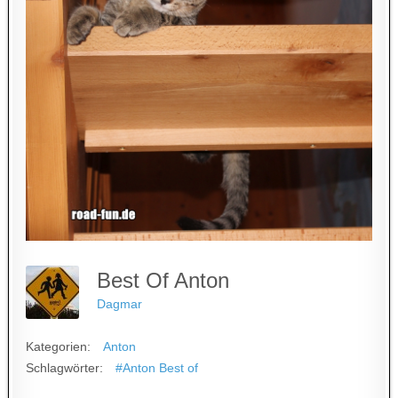
Best Of Anton
Dagmar
Kategorien:
Anton
Schlagwörter:
#Anton Best of