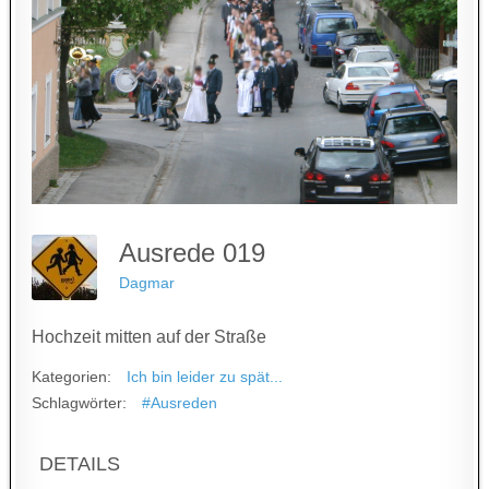
Ausrede 019
Dagmar
Hochzeit mitten auf der Straße
Kategorien:
Ich bin leider zu spät...
Schlagwörter:
#Ausreden
DETAILS