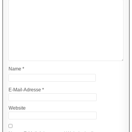
Name
*
E-Mail-Adresse
*
Website