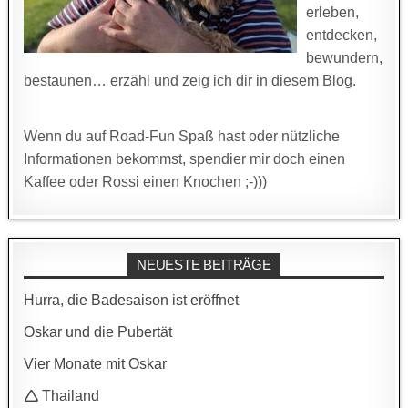
erleben,
entdecken,
bewundern,
bestaunen… erzähl und zeig ich dir in diesem Blog.
Wenn du auf Road-Fun Spaß hast oder nützliche
Informationen bekommst, spendier mir doch einen
Kaffee oder Rossi einen Knochen ;-)))
NEUESTE BEITRÄGE
Hurra, die Badesaison ist eröffnet
Oskar und die Pubertät
Vier Monate mit Oskar
🛆 Thailand