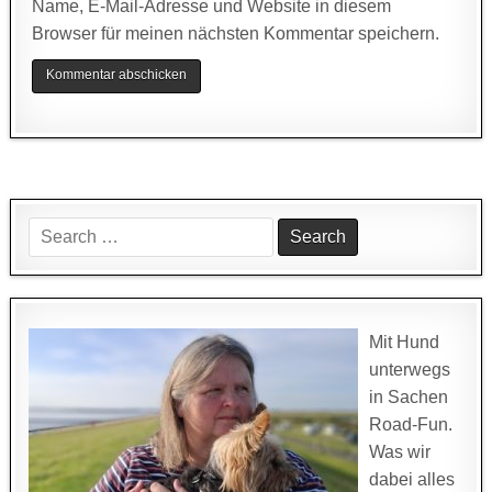
Name, E-Mail-Adresse und Website in diesem
Browser für meinen nächsten Kommentar speichern.
Search
for:
Mit Hund
unterwegs
in Sachen
Road-Fun.
Was wir
dabei alles