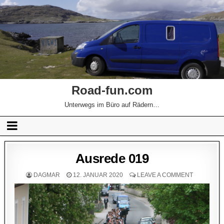
Road-fun.com
Unterwegs im Büro auf Rädern…
Ausrede 019
DAGMAR
12. JANUAR 2020
LEAVE A COMMENT