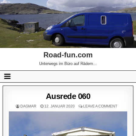
Road-fun.com
Unterwegs im Büro auf Rädern…
Ausrede 060
DAGMAR
12. JANUAR 2020
LEAVE A COMMENT