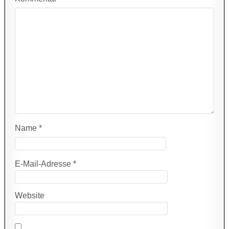
Name
*
E-Mail-Adresse
*
Website