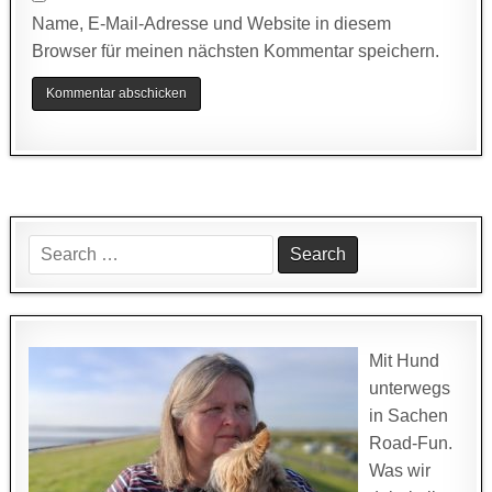
Name, E-Mail-Adresse und Website in diesem
Browser für meinen nächsten Kommentar speichern.
Search
for:
Mit Hund
unterwegs
in Sachen
Road-Fun.
Was wir