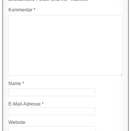
Kommentar
*
Name
*
E-Mail-Adresse
*
Website