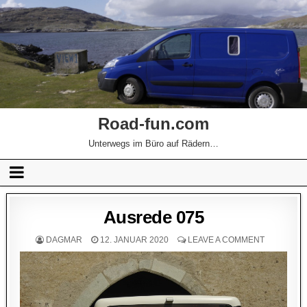
Road-fun.com
Unterwegs im Büro auf Rädern…
Ausrede 075
DAGMAR
12. JANUAR 2020
LEAVE A COMMENT