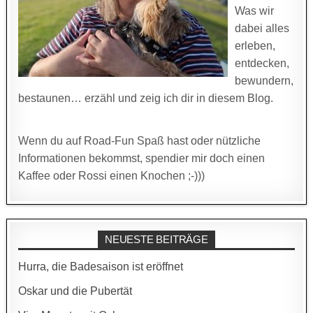
Was wir
dabei alles
erleben,
entdecken,
bewundern,
bestaunen… erzähl und zeig ich dir in diesem Blog.
Wenn du auf Road-Fun Spaß hast oder nützliche
Informationen bekommst, spendier mir doch einen
Kaffee oder Rossi einen Knochen ;-)))
NEUESTE BEITRÄGE
Hurra, die Badesaison ist eröffnet
Oskar und die Pubertät