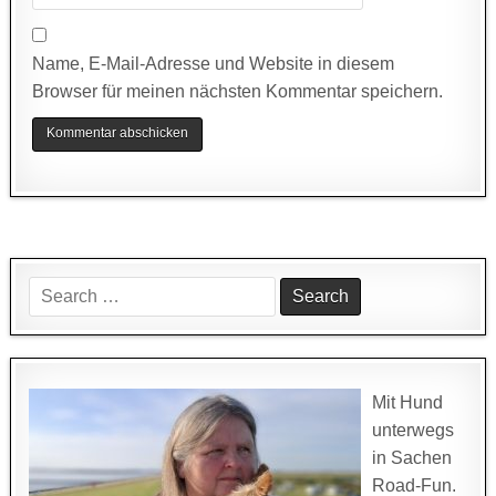
Name, E-Mail-Adresse und Website in diesem
Browser für meinen nächsten Kommentar speichern.
Search
for:
Mit Hund
unterwegs
in Sachen
Road-Fun.