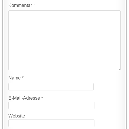
Kommentar
*
Name
*
E-Mail-Adresse
*
Website