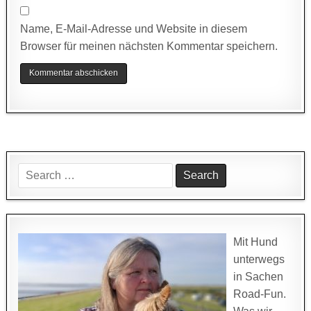
Name, E-Mail-Adresse und Website in diesem
Browser für meinen nächsten Kommentar speichern.
Search
for:
Mit Hund
unterwegs
in Sachen
Road-Fun.