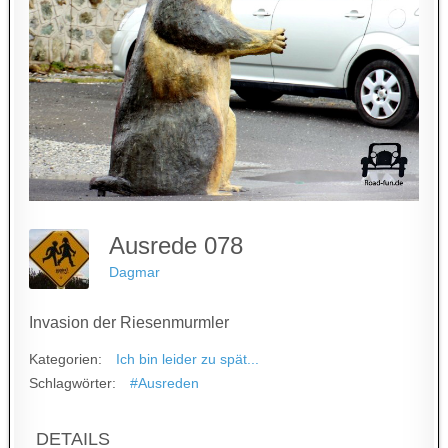
Ausrede 078
Dagmar
Invasion der Riesenmurmler
Kategorien:
Ich bin leider zu spät...
Schlagwörter:
#Ausreden
DETAILS