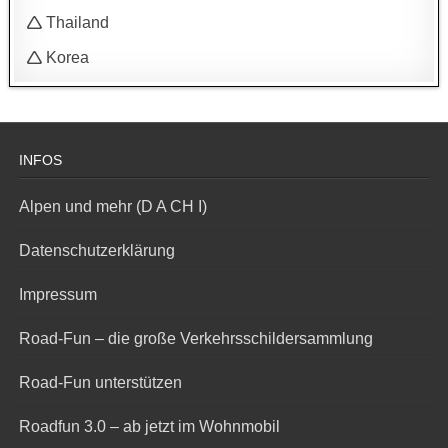
🛆 Thailand
🛆 Korea
INFOS
Alpen und mehr (D A CH I)
Datenschutzerklärung
Impressum
Road-Fun – die große Verkehrsschildersammlung
Road-Fun unterstützen
Roadfun 3.0 – ab jetzt im Wohnmobil