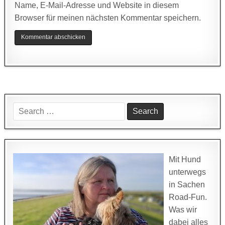
Name, E-Mail-Adresse und Website in diesem
Browser für meinen nächsten Kommentar speichern.
Search
for:
Mit Hund
unterwegs
in Sachen
Road-Fun.
Was wir
dabei alles