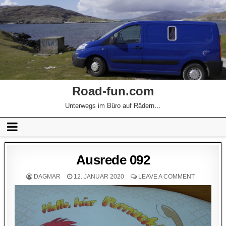
Road-fun.com
Unterwegs im Büro auf Rädern…
Ausrede 092
DAGMAR
12. JANUAR 2020
LEAVE A COMMENT