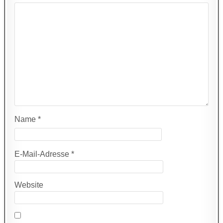
Name
*
E-Mail-Adresse
*
Website