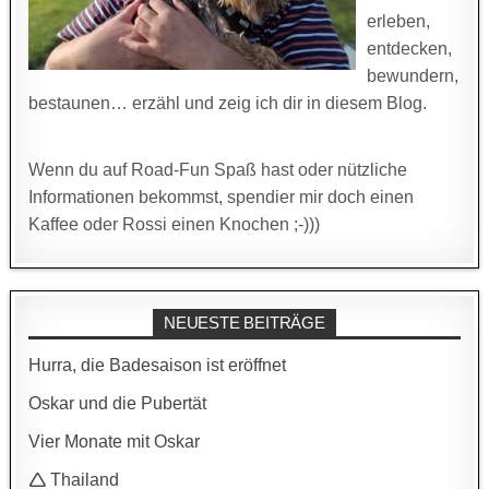
erleben,
entdecken,
bewundern,
bestaunen… erzähl und zeig ich dir in diesem Blog.
Wenn du auf Road-Fun Spaß hast oder nützliche
Informationen bekommst, spendier mir doch einen
Kaffee oder Rossi einen Knochen ;-)))
NEUESTE BEITRÄGE
Hurra, die Badesaison ist eröffnet
Oskar und die Pubertät
Vier Monate mit Oskar
🛆 Thailand