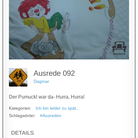
Ausrede 092
Dagmar
Der Pumuckl war da- Hurra, Hurra!
Kategorien:
Ich bin leider zu spät...
Schlagwörter:
#Ausreden
DETAILS