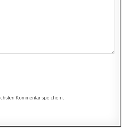
ächsten Kommentar speichern.