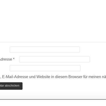
Adresse
*
 E-Mail-Adresse und Website in diesem Browser für meinen n