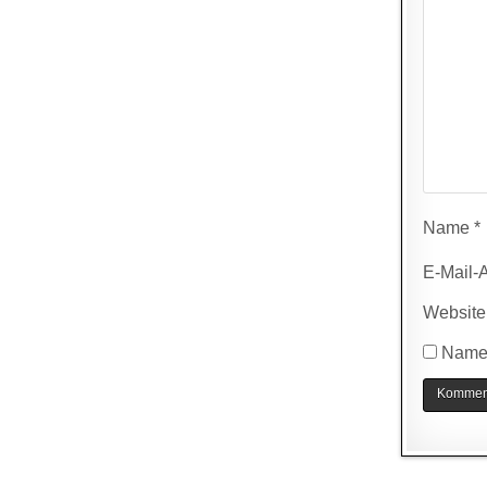
Name
*
E-Mail-
Website
Name,