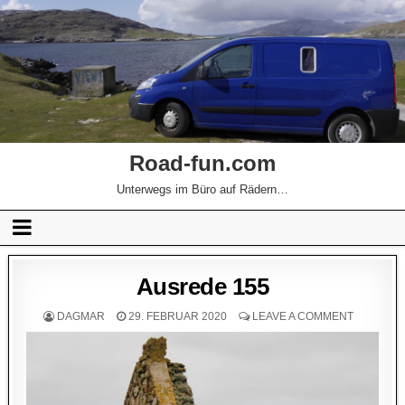
Road-fun.com
Unterwegs im Büro auf Rädern…
Ausrede 155
DAGMAR
29. FEBRUAR 2020
LEAVE A COMMENT