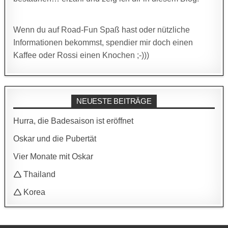
Wenn du auf Road-Fun Spaß hast oder nützliche
Informationen bekommst, spendier mir doch einen
Kaffee oder Rossi einen Knochen ;-)))
NEUESTE BEITRÄGE
Hurra, die Badesaison ist eröffnet
Oskar und die Pubertät
Vier Monate mit Oskar
🛆 Thailand
🛆 Korea