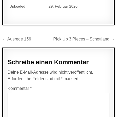
Uploaded
29. Februar 2020
Beitragsnavigation
← Ausrede 156
Pick Up 3 Pieces – Schottland →
Schreibe einen Kommentar
Deine E-Mail-Adresse wird nicht veröffentlicht.
Erforderliche Felder sind mit
*
markiert
Kommentar
*