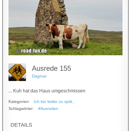
Ausrede 155
Dagmar
... Kuh hat das Haus umgeschmissen
Kategorien:
Ich bin leider zu spät...
Schlagwörter:
#Ausreden
DETAILS