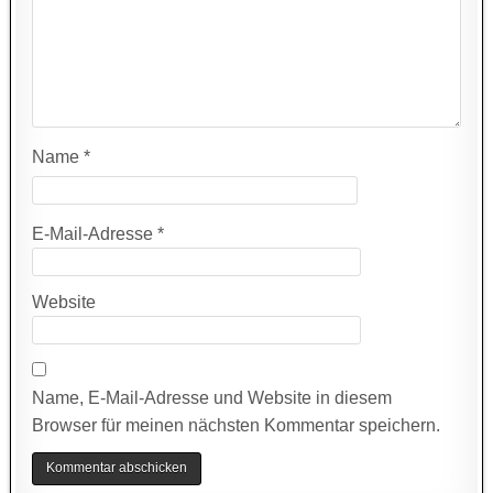
Name
*
E-Mail-Adresse
*
Website
Name, E-Mail-Adresse und Website in diesem
Browser für meinen nächsten Kommentar speichern.