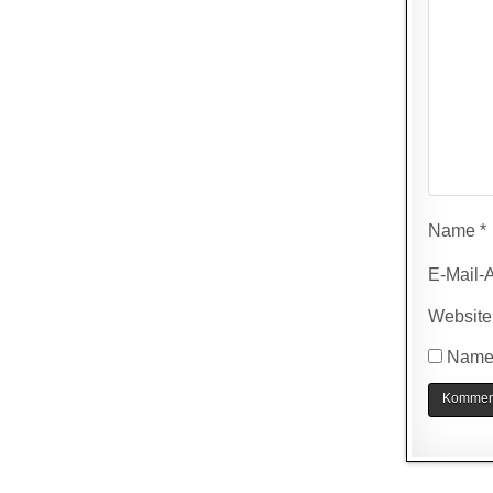
Name
*
E-Mail-
Website
Name,