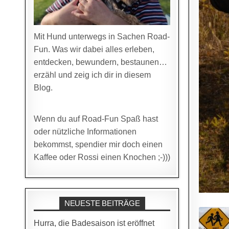
Mit Hund unterwegs in Sachen Road-
Fun. Was wir dabei alles erleben,
entdecken, bewundern, bestaunen…
erzähl und zeig ich dir in diesem
Blog.
Wenn du auf Road-Fun Spaß hast
oder nützliche Informationen
bekommst, spendier mir doch einen
Kaffee oder Rossi einen Knochen ;-)))
NEUESTE BEITRÄGE
Hurra, die Badesaison ist eröffnet