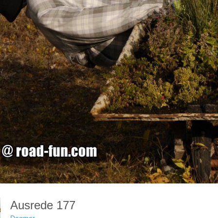
Ausrede 177