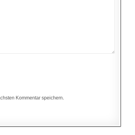
ächsten Kommentar speichern.