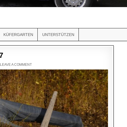
KÜFERGARTEN
UNTERSTÜTZEN
7
LEAVE A COMMENT