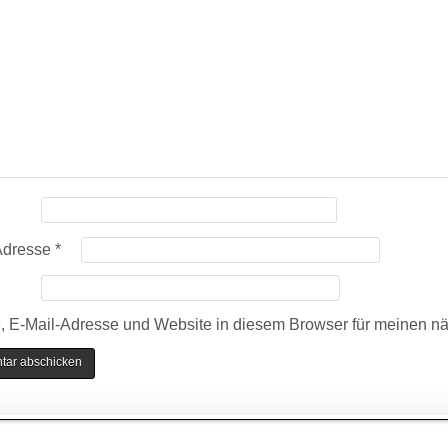
Adresse
*
 E-Mail-Adresse und Website in diesem Browser für meinen n