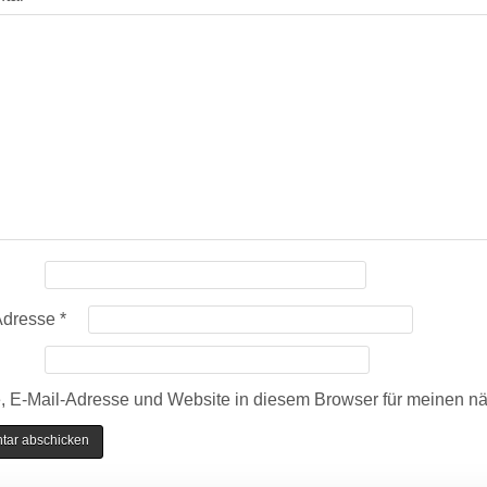
Adresse
*
 E-Mail-Adresse und Website in diesem Browser für meinen n