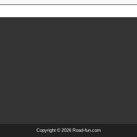
Copyright © 2026 Road-fun.com