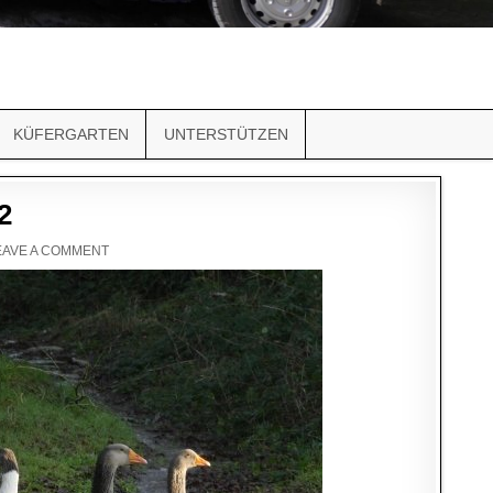
KÜFERGARTEN
UNTERSTÜTZEN
2
EAVE A COMMENT