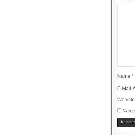
Name
*
E-Mail-
Website
Name,