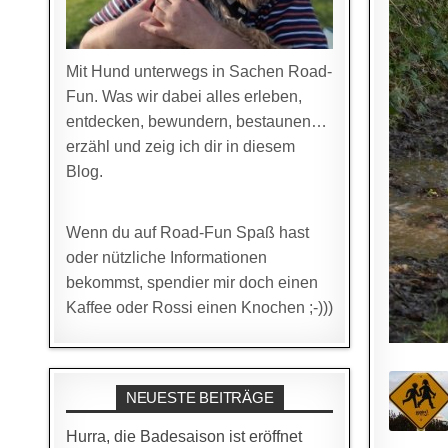
Mit Hund unterwegs in Sachen Road-
Fun. Was wir dabei alles erleben,
entdecken, bewundern, bestaunen…
erzähl und zeig ich dir in diesem
Blog.
Wenn du auf Road-Fun Spaß hast
oder nützliche Informationen
bekommst, spendier mir doch einen
Kaffee oder Rossi einen Knochen ;-)))
NEUESTE BEITRÄGE
Hurra, die Badesaison ist eröffnet