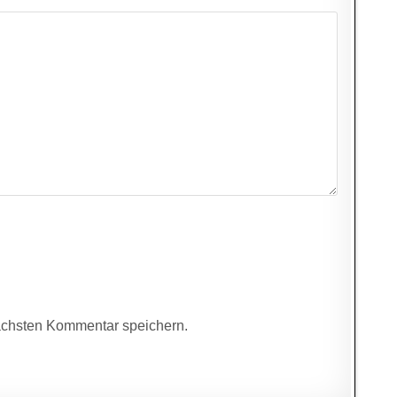
ächsten Kommentar speichern.