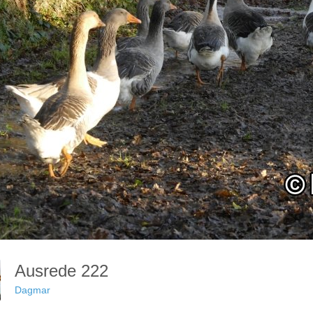
Ausrede 222
Dagmar