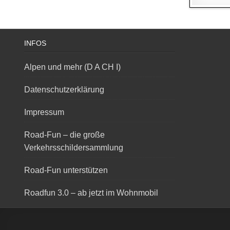
INFOS
Alpen und mehr (D A CH I)
Datenschutzerklärung
Impressum
Road-Fun – die große
Verkehrsschildersammlung
Road-Fun unterstützen
Roadfun 3.0 – ab jetzt im Wohnmobil