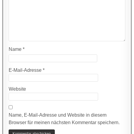
Name
*
E-Mail-Adresse
*
Website
Name, E-Mail-Adresse und Website in diesem
Browser für meinen nächsten Kommentar speichern.