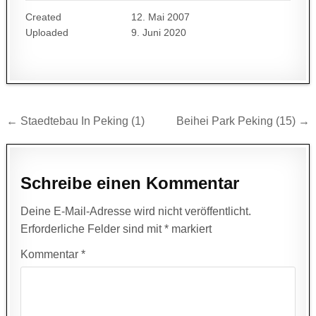
Created
12. Mai 2007
Uploaded
9. Juni 2020
Beitragsnavigation
← Staedtebau In Peking (1)
Beihei Park Peking (15) →
Schreibe einen Kommentar
Deine E-Mail-Adresse wird nicht veröffentlicht.
Erforderliche Felder sind mit
*
markiert
Kommentar
*