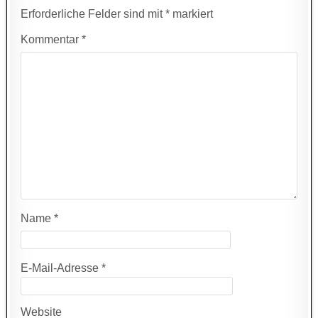
Erforderliche Felder sind mit
*
markiert
Kommentar
*
Name
*
E-Mail-Adresse
*
Website