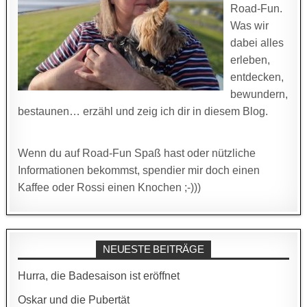
Road-Fun.
Was wir
dabei alles
erleben,
entdecken,
bewundern,
bestaunen… erzähl und zeig ich dir in diesem Blog.
Wenn du auf Road-Fun Spaß hast oder nützliche
Informationen bekommst, spendier mir doch einen
Kaffee oder Rossi einen Knochen ;-)))
NEUESTE BEITRÄGE
Hurra, die Badesaison ist eröffnet
Oskar und die Pubertät