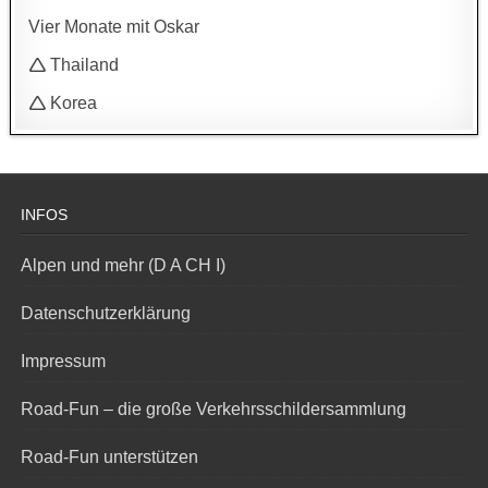
Vier Monate mit Oskar
🛆 Thailand
🛆 Korea
INFOS
Alpen und mehr (D A CH I)
Datenschutzerklärung
Impressum
Road-Fun – die große Verkehrsschildersammlung
Road-Fun unterstützen