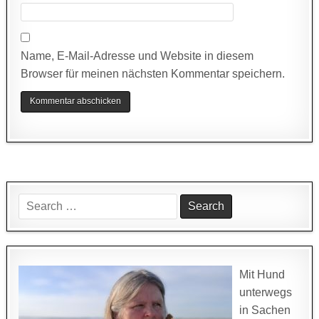
Name, E-Mail-Adresse und Website in diesem
Browser für meinen nächsten Kommentar speichern.
Search
for:
Mit Hund
unterwegs
in Sachen