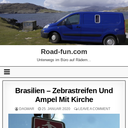
Road-fun.com
Unterwegs im Büro auf Rädern…
Brasilien – Zebrastreifen Und
Ampel Mit Kirche
DAGMAR
25. JANUAR 2020
LEAVE A COMMENT