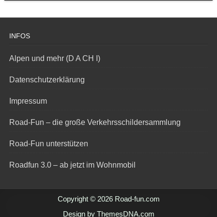
INFOS
Alpen und mehr (D A CH I)
Datenschutzerklärung
Impressum
Road-Fun – die große Verkehrsschildersammlung
Road-Fun unterstützen
Roadfun 3.0 – ab jetzt im Wohnmobil
Copyright © 2026 Road-fun.com
Design by ThemesDNA.com