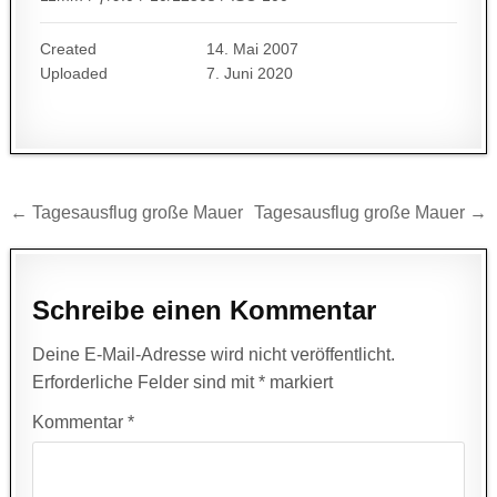
Created
14. Mai 2007
Uploaded
7. Juni 2020
Beitragsnavigation
← Tagesausflug große Mauer
Tagesausflug große Mauer →
Schreibe einen Kommentar
Deine E-Mail-Adresse wird nicht veröffentlicht.
Erforderliche Felder sind mit
*
markiert
Kommentar
*