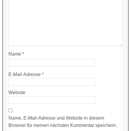
Name
*
E-Mail-Adresse
*
Website
Name, E-Mail-Adresse und Website in diesem
Browser für meinen nächsten Kommentar speichern.