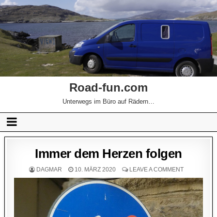
Road-fun.com
Unterwegs im Büro auf Rädern…
Immer dem Herzen folgen
DAGMAR
10. MÄRZ 2020
LEAVE A COMMENT