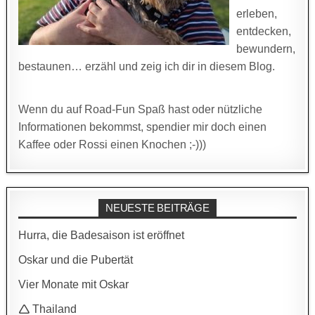
erleben,
entdecken,
bewundern,
bestaunen… erzähl und zeig ich dir in diesem Blog.
Wenn du auf Road-Fun Spaß hast oder nützliche
Informationen bekommst, spendier mir doch einen
Kaffee oder Rossi einen Knochen ;-)))
NEUESTE BEITRÄGE
Hurra, die Badesaison ist eröffnet
Oskar und die Pubertät
Vier Monate mit Oskar
🛆 Thailand