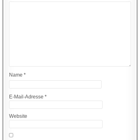
Name
*
E-Mail-Adresse
*
Website