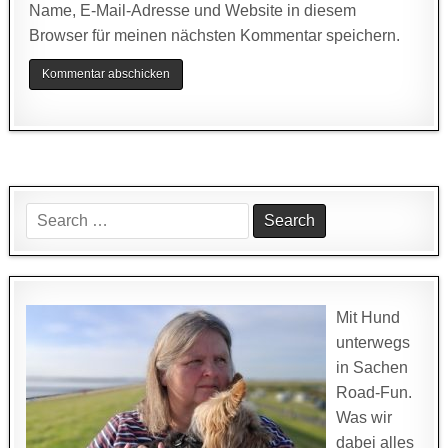
Name, E-Mail-Adresse und Website in diesem
Browser für meinen nächsten Kommentar speichern.
Search
for:
Mit Hund
unterwegs
in Sachen
Road-Fun.
Was wir
dabei alles