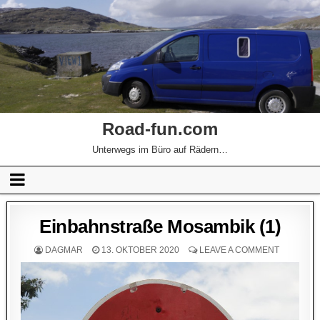
Road-fun.com
Unterwegs im Büro auf Rädern…
Einbahnstraße Mosambik (1)
DAGMAR
13. OKTOBER 2020
LEAVE A COMMENT