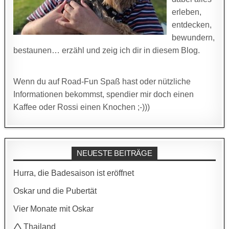
erleben,
entdecken,
bewundern,
bestaunen… erzähl und zeig ich dir in diesem Blog.
Wenn du auf Road-Fun Spaß hast oder nützliche
Informationen bekommst, spendier mir doch einen
Kaffee oder Rossi einen Knochen ;-)))
NEUESTE BEITRÄGE
Hurra, die Badesaison ist eröffnet
Oskar und die Pubertät
Vier Monate mit Oskar
🛆 Thailand