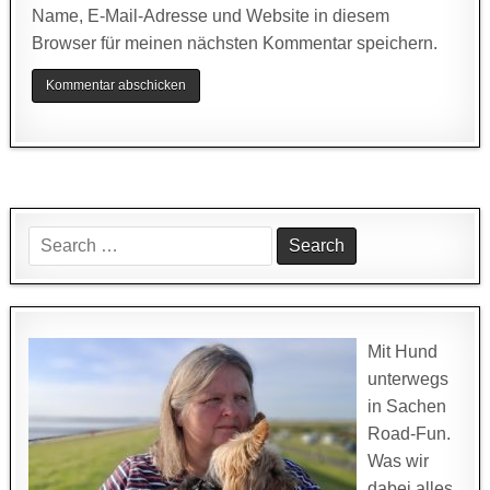
Name, E-Mail-Adresse und Website in diesem
Browser für meinen nächsten Kommentar speichern.
Search
for:
Mit Hund
unterwegs
in Sachen
Road-Fun.
Was wir
dabei alles