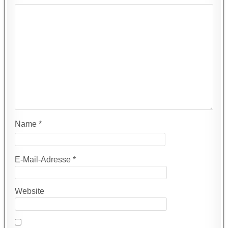
Name
*
E-Mail-Adresse
*
Website