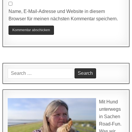
Name, E-Mail-Adresse und Website in diesem
Browser für meinen nächsten Kommentar speichern.
Search
for:
Mit Hund
unterwegs
in Sachen
Road-Fun.
Was wir