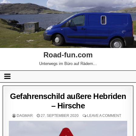
Road-fun.com
Unterwegs im Büro auf Rädern…
Gefahrenschild außere Hebriden
– Hirsche
DAGMAR
27. SEPTEMBER 2020
LEAVE A COMMENT