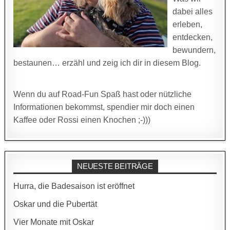
dabei alles
erleben,
entdecken,
bewundern,
bestaunen… erzähl und zeig ich dir in diesem Blog.
Wenn du auf Road-Fun Spaß hast oder nützliche
Informationen bekommst, spendier mir doch einen
Kaffee oder Rossi einen Knochen ;-)))
NEUESTE BEITRÄGE
Hurra, die Badesaison ist eröffnet
Oskar und die Pubertät
Vier Monate mit Oskar