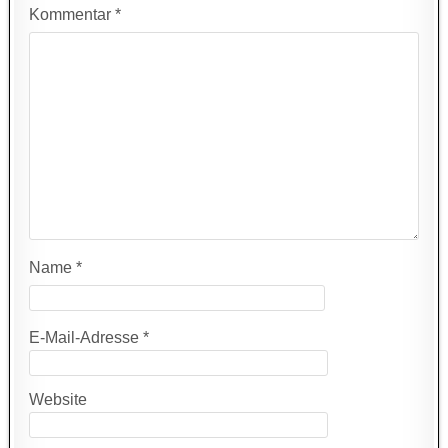
Kommentar
*
Name
*
E-Mail-Adresse
*
Website