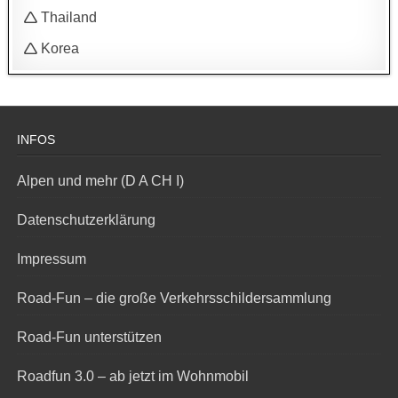
🛆 Thailand
🛆 Korea
INFOS
Alpen und mehr (D A CH I)
Datenschutzerklärung
Impressum
Road-Fun – die große Verkehrsschildersammlung
Road-Fun unterstützen
Roadfun 3.0 – ab jetzt im Wohnmobil