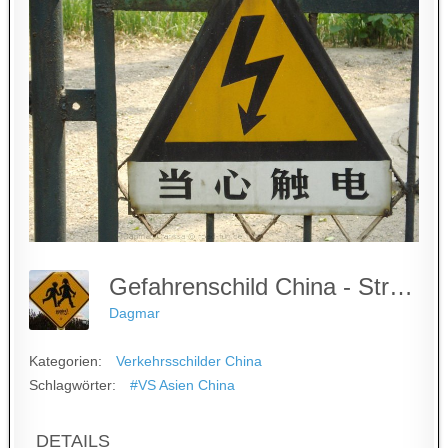
Gefahrenschild China - Stromspannung
Dagmar
Kategorien:
Verkehrsschilder China
Schlagwörter:
#VS Asien China
DETAILS