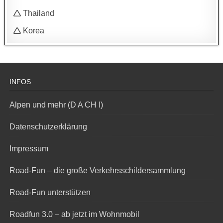
🛆 Thailand
🛆 Korea
INFOS
Alpen und mehr (D A CH I)
Datenschutzerklärung
Impressum
Road-Fun – die große Verkehrsschildersammlung
Road-Fun unterstützen
Roadfun 3.0 – ab jetzt im Wohnmobil