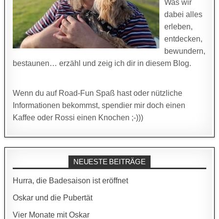
Was wir
dabei alles
erleben,
entdecken,
bewundern,
bestaunen… erzähl und zeig ich dir in diesem Blog.
Wenn du auf Road-Fun Spaß hast oder nützliche
Informationen bekommst, spendier mir doch einen
Kaffee oder Rossi einen Knochen ;-)))
NEUESTE BEITRÄGE
Hurra, die Badesaison ist eröffnet
Oskar und die Pubertät
Vier Monate mit Oskar