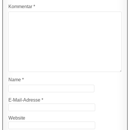
Kommentar
*
Name
*
E-Mail-Adresse
*
Website