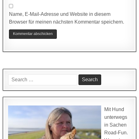
Name, E-Mail-Adresse und Website in diesem
Browser für meinen nächsten Kommentar speichern.
Search
for:
Mit Hund
unterwegs
in Sachen
Road-Fun.