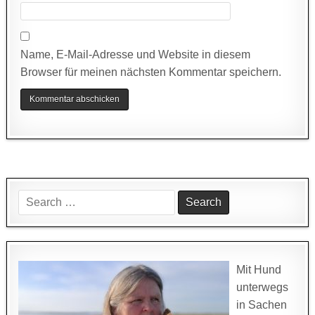
Name, E-Mail-Adresse und Website in diesem
Browser für meinen nächsten Kommentar speichern.
Search
for:
Mit Hund
unterwegs
in Sachen