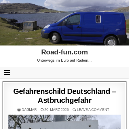
Road-fun.com
Unterwegs im Büro auf Rädern…
Gefahrenschild Deutschland –
Astbruchgefahr
DAGMAR
20. MÄRZ 2026
LEAVE A COMMENT