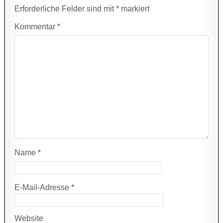
Erforderliche Felder sind mit
*
markiert
Kommentar
*
Name
*
E-Mail-Adresse
*
Website