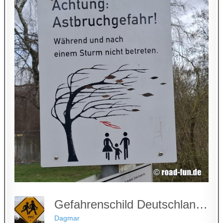
Gefahrenschild Deutschland - Astbruchgefahr
Dagmar