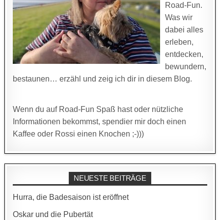
Road-Fun.
Was wir
dabei alles
erleben,
entdecken,
bewundern,
bestaunen… erzähl und zeig ich dir in diesem Blog.
Wenn du auf Road-Fun Spaß hast oder nützliche
Informationen bekommst, spendier mir doch einen
Kaffee oder Rossi einen Knochen ;-)))
NEUESTE BEITRÄGE
Hurra, die Badesaison ist eröffnet
Oskar und die Pubertät