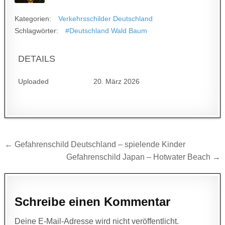
Kategorien:
Verkehrsschilder Deutschland
Schlagwörter:
#Deutschland Wald Baum
DETAILS
Uploaded
20. März 2026
Beitragsnavigation
← Gefahrenschild Deutschland – spielende Kinder
Gefahrenschild Japan – Hotwater Beach →
Schreibe einen Kommentar
Deine E-Mail-Adresse wird nicht veröffentlicht.