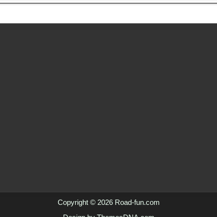
Copyright © 2026 Road-fun.com