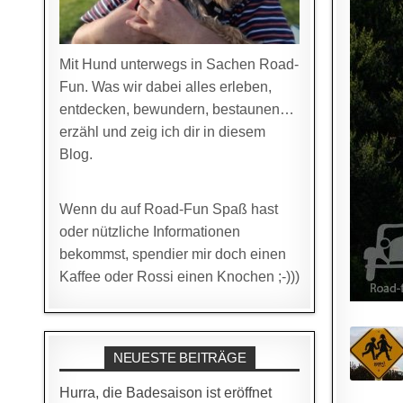
Mit Hund unterwegs in Sachen Road-
Fun. Was wir dabei alles erleben,
entdecken, bewundern, bestaunen…
erzähl und zeig ich dir in diesem
Blog.
Wenn du auf Road-Fun Spaß hast
oder nützliche Informationen
bekommst, spendier mir doch einen
Kaffee oder Rossi einen Knochen ;-)))
NEUESTE BEITRÄGE
Hurra, die Badesaison ist eröffnet