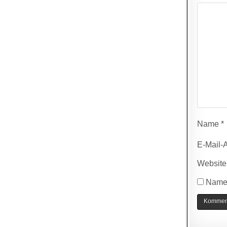
Name
*
E-Mail-
Website
Name,