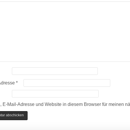
Adresse
*
 E-Mail-Adresse und Website in diesem Browser für meinen n