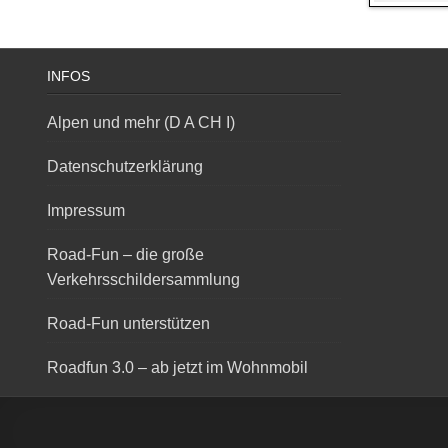
INFOS
Alpen und mehr (D A CH I)
Datenschutzerklärung
Impressum
Road-Fun – die große
Verkehrsschildersammlung
Road-Fun unterstützen
Roadfun 3.0 – ab jetzt im Wohnmobil