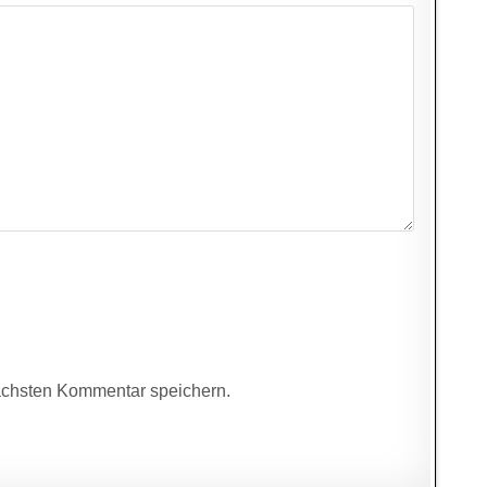
ächsten Kommentar speichern.