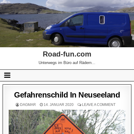
Road-fun.com
Unterwegs im Büro auf Rädern…
Gefahrenschild In Neuseeland
DAGMAR
14. JANUAR 2020
LEAVE A COMMENT