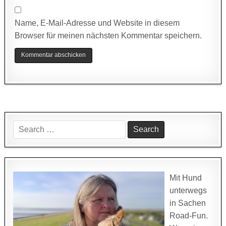
Name, E-Mail-Adresse und Website in diesem
Browser für meinen nächsten Kommentar speichern.
Search
for:
Mit Hund
unterwegs
in Sachen
Road-Fun.