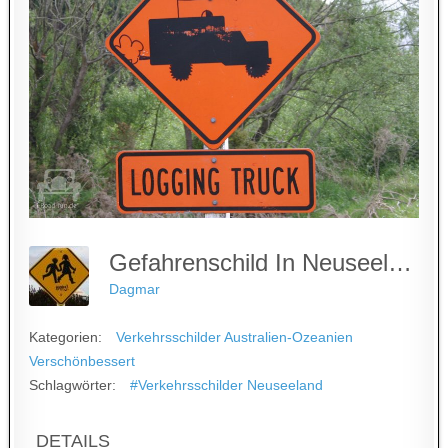
Gefahrenschild In Neuseeland
Dagmar
Kategorien:
Verkehrsschilder Australien-Ozeanien
Verschönbessert
Schlagwörter:
#Verkehrsschilder Neuseeland
DETAILS