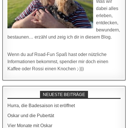
Was wir
dabei alles
erleben,
entdecken,
bewundern,
bestaunen… erzähl und zeig ich dir in diesem Blog.
Wenn du auf Road-Fun Spaß hast oder nützliche
Informationen bekommst, spendier mir doch einen
Kaffee oder Rossi einen Knochen ;-)))
NEUESTE BEITRÄGE
Hurra, die Badesaison ist eröffnet
Oskar und die Pubertät
Vier Monate mit Oskar