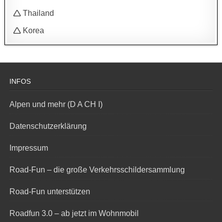
🛆 Thailand
🛆 Korea
INFOS
Alpen und mehr (D A CH I)
Datenschutzerklärung
Impressum
Road-Fun – die große Verkehrsschildersammlung
Road-Fun unterstützen
Roadfun 3.0 – ab jetzt im Wohnmobil