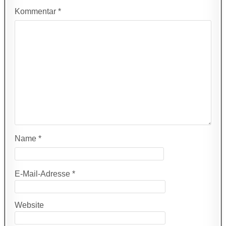
Kommentar
*
Name
*
E-Mail-Adresse
*
Website