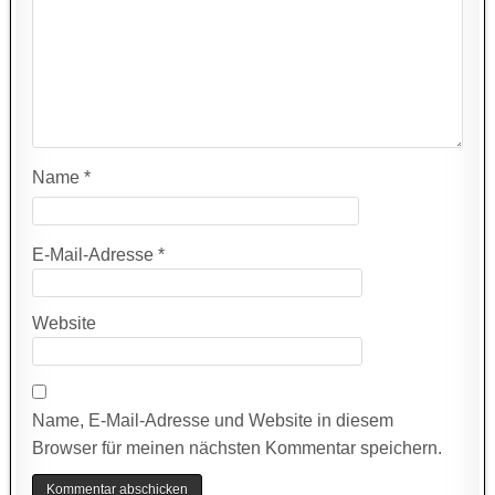
Name
*
E-Mail-Adresse
*
Website
Name, E-Mail-Adresse und Website in diesem
Browser für meinen nächsten Kommentar speichern.