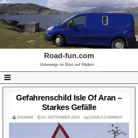
Road-fun.com
Unterwegs im Büro auf Rädern…
Gefahrenschild Isle Of Aran –
Starkes Gefälle
DAGMAR
24. SEPTEMBER 2020
LEAVE A COMMENT