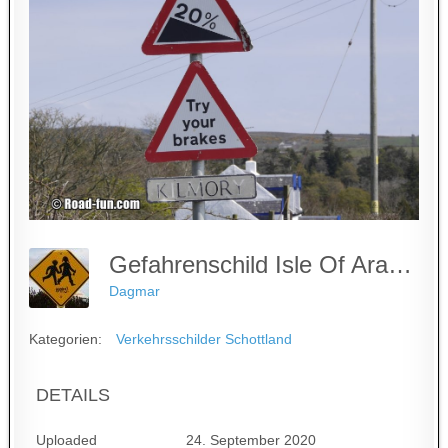
Gefahrenschild Isle Of Aran - Starkes Gefälle
Dagmar
Kategorien:
Verkehrsschilder Schottland
DETAILS
Uploaded
24. September 2020