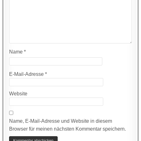
Name
*
E-Mail-Adresse
*
Website
Name, E-Mail-Adresse und Website in diesem
Browser für meinen nächsten Kommentar speichern.