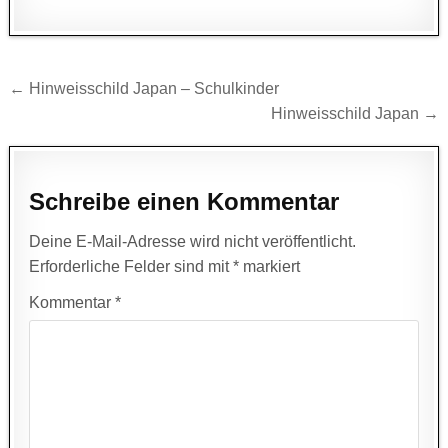
Beitragsnavigation
← Hinweisschild Japan – Schulkinder
Hinweisschild Japan →
Schreibe einen Kommentar
Deine E-Mail-Adresse wird nicht veröffentlicht.
Erforderliche Felder sind mit
*
markiert
Kommentar
*