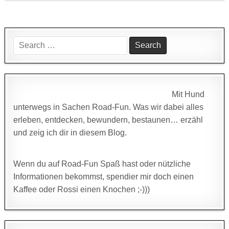
Search
for:
Mit Hund
unterwegs in Sachen Road-Fun. Was wir dabei alles
erleben, entdecken, bewundern, bestaunen… erzähl
und zeig ich dir in diesem Blog.
Wenn du auf Road-Fun Spaß hast oder nützliche
Informationen bekommst, spendier mir doch einen
Kaffee oder Rossi einen Knochen ;-)))