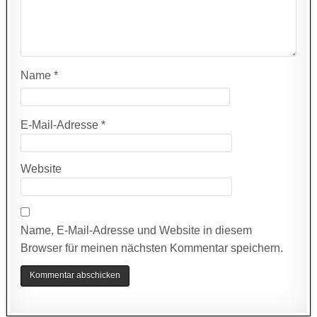
Name
*
E-Mail-Adresse
*
Website
Name, E-Mail-Adresse und Website in diesem
Browser für meinen nächsten Kommentar speichern.