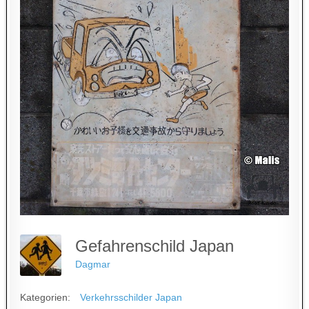
Gefahrenschild Japan
Dagmar
Kategorien:
Verkehrsschilder Japan