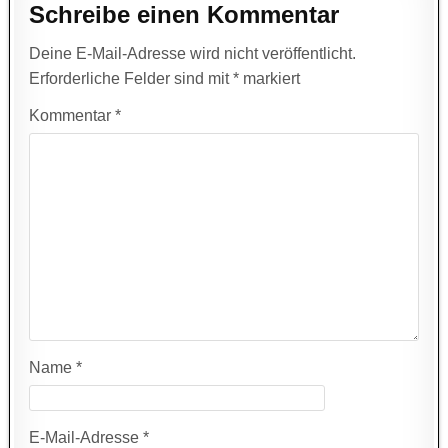
Schreibe einen Kommentar
Deine E-Mail-Adresse wird nicht veröffentlicht.
Erforderliche Felder sind mit
*
markiert
Kommentar
*
Name
*
E-Mail-Adresse
*