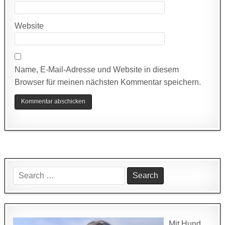
Website
Name, E-Mail-Adresse und Website in diesem
Browser für meinen nächsten Kommentar speichern.
Search
for:
Mit Hund